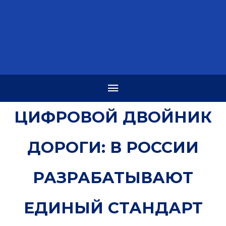
ЦИФРОВОЙ ДВОЙНИК
ДОРОГИ: В РОССИИ
РАЗРАБАТЫВАЮТ
ЕДИНЫЙ СТАНДАРТ