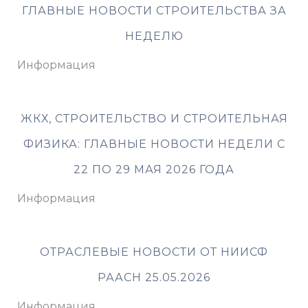
ГЛАВНЫЕ НОВОСТИ СТРОИТЕЛЬСТВА ЗА
НЕДЕЛЮ
Информация
ЖКХ, СТРОИТЕЛЬСТВО И СТРОИТЕЛЬНАЯ
ФИЗИКА: ГЛАВНЫЕ НОВОСТИ НЕДЕЛИ С
22 ПО 29 МАЯ 2026 ГОДА
Информация
ОТРАСЛЕВЫЕ НОВОСТИ ОТ НИИСФ
РААСН 25.05.2026
Информация