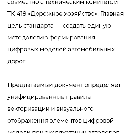
совместно с техническим комитетом
ТК 418 «Дорожное хозяйство». Главная
цель стандарта — создать единую
методологию формирования
цифровых моделей автомобильных
дорог.
Предлагаемый документ определяет
унифицированные правила
векторизации и визуального
отображения элементов цифровой
модели при эксплуатации автодорог