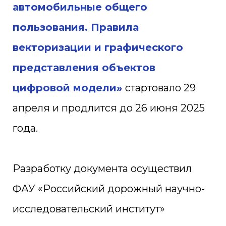
автомобильные общего
пользования. Правила
векторизации и графического
представления объектов
цифровой модели»
стартовало 29
апреля и продлится до 26 июня 2025
года.
Разработку документа осуществил
ФАУ «Российский дорожный научно-
исследовательский институт»