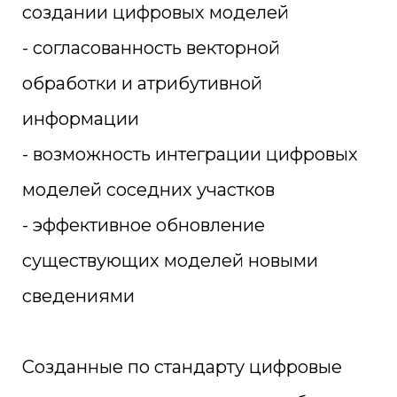
создании цифровых моделей
- согласованность векторной
обработки и атрибутивной
информации
- возможность интеграции цифровых
моделей соседних участков
- эффективное обновление
существующих моделей новыми
сведениями
Созданные по стандарту цифровые