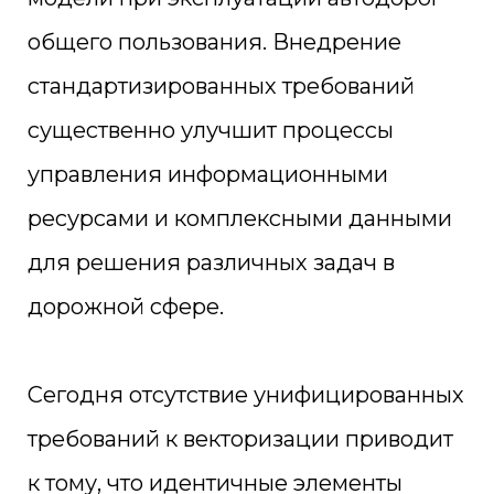
общего пользования. Внедрение
стандартизированных требований
существенно улучшит процессы
управления информационными
ресурсами и комплексными данными
для решения различных задач в
дорожной сфере.
Сегодня отсутствие унифицированных
требований к векторизации приводит
к тому, что идентичные элементы