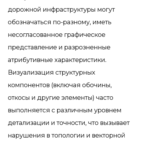
дорожной инфраструктуры могут
обозначаться по-разному, иметь
несогласованное графическое
представление и разрозненные
атрибутивные характеристики.
Визуализация структурных
компонентов (включая обочины,
откосы и другие элементы) часто
выполняется с различным уровнем
детализации и точности, что вызывает
нарушения в топологии и векторной