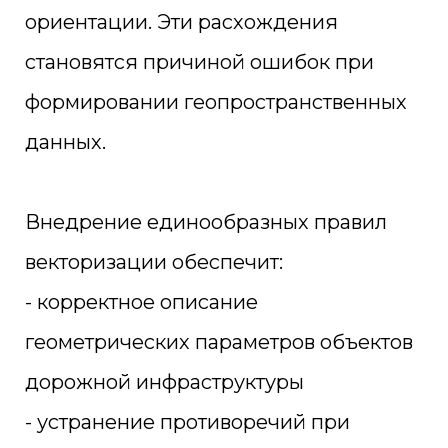
ориентации. Эти расхождения
становятся причиной ошибок при
формировании геопространственных
данных.
Внедрение единообразных правил
векторизации обеспечит:
- корректное описание
геометрических параметров объектов
дорожной инфраструктуры
- устранение противоречий при