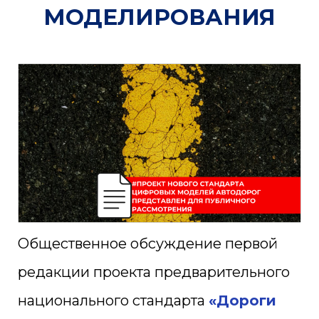
МОДЕЛИРОВАНИЯ
Общественное обсуждение первой
редакции проекта предварительного
национального стандарта
«Дороги