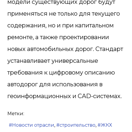
модели существующих дорог будут
применяться не только для текущего
содержания, но и при капитальном
ремонте, а также проектировании
новых автомобильных дорог. Стандарт
устанавливает универсальные
требования к цифровому описанию
автодорог для использования в
геоинформационных и CAD-системах.
Метки:
Новости отрасли
строительство
ЖКХ