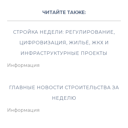
ЧИТАЙТЕ ТАКЖЕ:
СТРОЙКА НЕДЕЛИ: РЕГУЛИРОВАНИЕ,
ЦИФРОВИЗАЦИЯ, ЖИЛЬЁ, ЖКХ И
ИНФРАСТРУКТУРНЫЕ ПРОЕКТЫ
Информация
ГЛАВНЫЕ НОВОСТИ СТРОИТЕЛЬСТВА ЗА
НЕДЕЛЮ
Информация