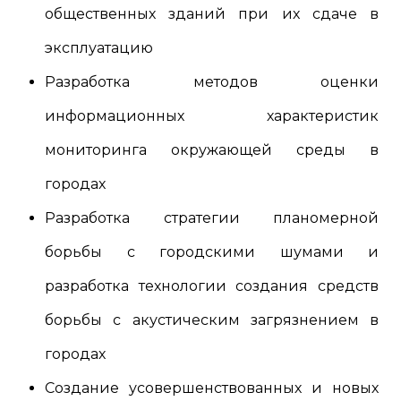
общественных зданий при их сдаче в
эксплуатацию
Разработка методов оценки
информационных характеристик
мониторинга окружающей среды в
городах
Разработка стратегии планомерной
борьбы с городскими шумами и
разработка технологии создания средств
борьбы с акустическим загрязнением в
городах
Создание усовершенствованных и новых