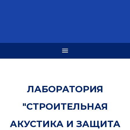
ЛАБОРАТОРИЯ
"СТРОИТЕЛЬНАЯ
АКУСТИКА И ЗАЩИТА