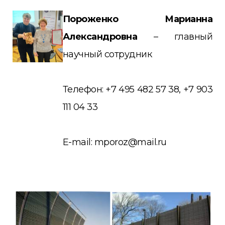
Пороженко Марианна
Александровна
– главный
научный сотрудник
Телефон: +7 495 482 57 38, +7 903
111 04 33
E-mail: mporoz@mail.ru