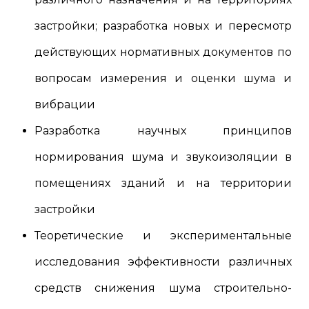
застройки; разработка новых и пересмотр
действующих нормативных документов по
вопросам измерения и оценки шума и
вибрации
Разработка научных принципов
нормирования шума и звукоизоляции в
помещениях зданий и на территории
застройки
Теоретические и экспериментальные
исследования эффективности различных
средств снижения шума строительно-