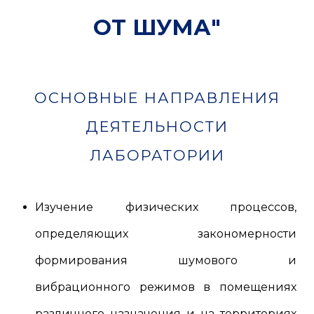
ОТ ШУМА"
ОСНОВНЫЕ НАПРАВЛЕНИЯ
ДЕЯТЕЛЬНОСТИ
ЛАБОРАТОРИИ
Изучение физических процессов,
определяющих закономерности
формирования шумового и
вибрационного режимов в помещениях
различного назначения и на территориях