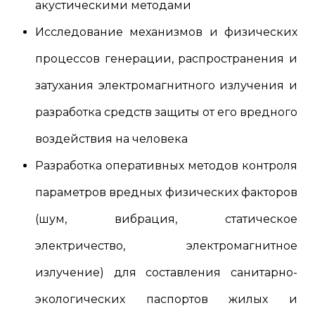
акустическими методами
Исследование механизмов и физических
процессов генерации, распространения и
затухания электромагнитного излучения и
разработка средств защиты от его вредного
воздействия на человека
Разработка оперативных методов контроля
параметров вредных физических факторов
(шум, вибрация, статическое
электричество, электромагнитное
излучение) для составления санитарно-
экологических паспортов жилых и