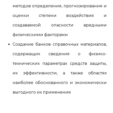
методов определения, прогнозирования и
оценки степени воздействия и
создаваемой опасности вредными
физическими факторами
Создание банков справочных материалов,
содержащих сведения о физико-
технических параметрах средств защиты,
их эффективности, а также областях
наиболее обоснованного и экономически
выгодного их применения