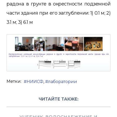
радона в грунте в окрестности подземной
части здания при его заглублении: 1) 0.1 м; 2)
3.1 м; 3) 6.1 м
Метки:
НИИСФ
лаборатории
ЧИТАЙТЕ ТАКЖЕ: