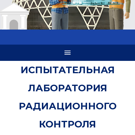
ИСПЫТАТЕЛЬНАЯ
ЛАБОРАТОРИЯ
РАДИАЦИОННОГО
КОНТРОЛЯ