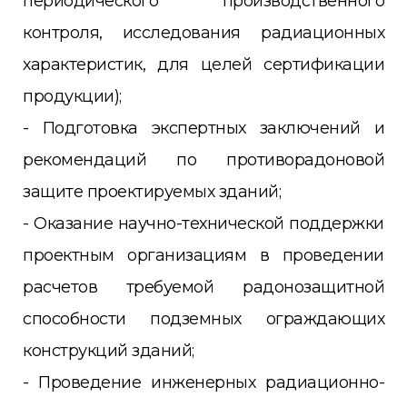
периодического производственного
контроля, исследования радиационных
характеристик, для целей сертификации
продукции);
- Подготовка экспертных заключений и
рекомендаций по противорадоновой
защите проектируемых зданий;
- Оказание научно-технической поддержки
проектным организациям в проведении
расчетов требуемой радонозащитной
способности подземных ограждающих
конструкций зданий;
- Проведение инженерных радиационно-