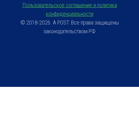
Пользовательское соглашение и политика
конфиденциальности
© 2018-2026. A.POST. Все права защищены
законодательством РФ