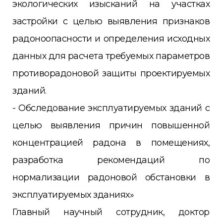
экологических изысканий на участках
застройки с целью выявления признаков
радоноопасности и определения исходных
данных для расчета требуемых параметров
противорадоновой защиты проектируемых
зданий.
- Обследование эксплуатируемых зданий с
целью выявления причин повышенной
концентрацией радона в помещениях,
разработка рекомендаций по
нормализации радоновой обстановки в
эксплуатируемых зданиях»
Главный научный сотрудник, доктор