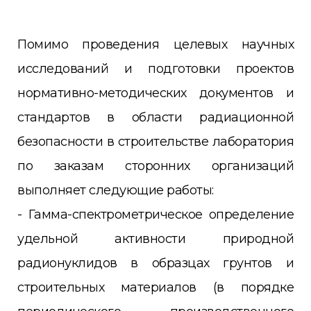
Помимо проведения целевых научных
исследований и подготовки проектов
нормативно-методических документов и
стандартов в области радиационной
безопасности в строительстве лаборатория
по заказам сторонних организаций
выполняет следующие работы:
- Гамма-спектрометрическое определение
удельной активности природной
радионуклидов в образцах грунтов и
строительных материалов (в порядке