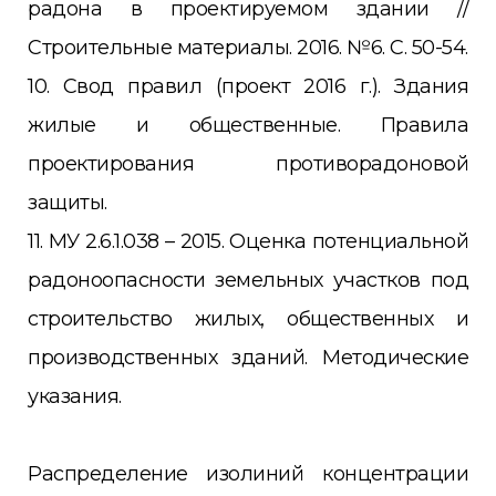
радона в проектируемом здании //
Строительные материалы. 2016. №6. С. 50-54.
10. Свод правил (проект 2016 г.). Здания
жилые и общественные. Правила
проектирования противорадоновой
защиты.
11. МУ 2.6.1.038 – 2015. Оценка потенциальной
радоноопасности земельных участков под
строительство жилых, общественных и
производственных зданий. Методические
указания.
Распределение изолиний концентрации