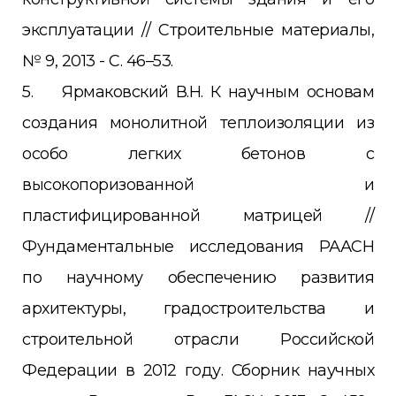
эксплуатации // Строительные материалы,
№ 9, 2013 - С. 46–53.
5. Ярмаковский В.Н. К научным основам
создания монолитной теплоизоляции из
особо легких бетонов с
высокопоризованной и
пластифицированной матрицей //
Фундаментальные исследования РААСН
по научному обеспечению развития
архитектуры, градостроительства и
строительной отрасли Российской
Федерации в 2012 году. Сборник научных