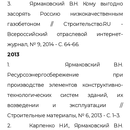
3. Ярмаковский В.Н. Кому выгодно
засорять Россию низкокачественным
газобетоном // Строительство.RU -
Всероссийский отраслевой интернет-
журнал, № 9, 2014 - С. 64-66.
2013
1. Ярмаковский В.Н.
Ресурсоэнергосбережение при
производстве элементов конструктивно-
технологических систем зданий, их
возведении и эксплуатации //
Строительные материалы, № 6, 2013 - С. 1–3.
2. Карпенко Н.И., Ярмаковский В.Н.