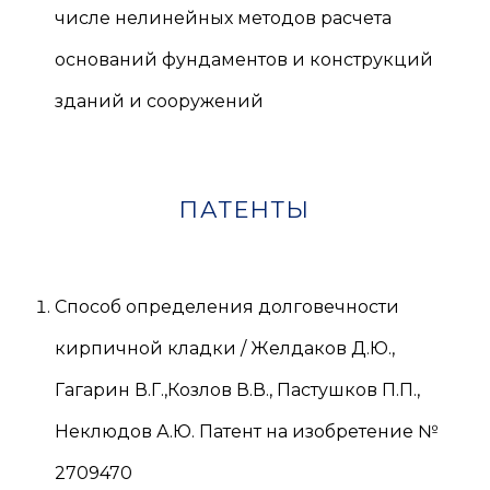
числе нелинейных методов расчета
оснований фундаментов и конструкций
зданий и сооружений
ПАТЕНТЫ
Способ определения долговечности
кирпичной кладки / Желдаков Д.Ю.,
Гагарин В.Г.,Козлов В.В., Пастушков П.П.,
Неклюдов А.Ю. Патент на изобретение №
2709470