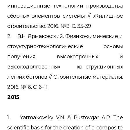
инновационные технологии производства
сборных элементов системы // Жилищное
строительство. 2016. №3. С. 35-39
2. В.Н. Ярмаковский. Физико-химические и
структурно-технологические основы
получения высокопрочных и
высокодолговечных конструкционных
легких бетонов // Строительные материалы.
2016. № 6. С. 6–11
2015
1. Yarmakovsky V.N. & Pustovgar A.P. The
scientific basis for the creation of a composite