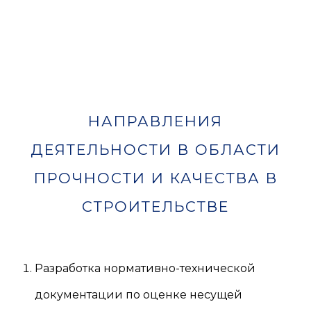
НАПРАВЛЕНИЯ
ДЕЯТЕЛЬНОСТИ В ОБЛАСТИ
ПРОЧНОСТИ И КАЧЕСТВА В
СТРОИТЕЛЬСТВЕ
Разработка нормативно-технической
документации по оценке несущей