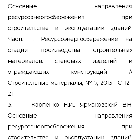
Основные направления
ресурсоэнергосбережения при
строительстве и эксплуатации зданий.
Часть 1. Ресурсоэнергосбережение на
стадии производства строительных
материалов, стеновых изделий и
ограждающих конструкций //
Строительные материалы, № 7, 2013 - С. 12–
21.
3. Карпенко Н.И., Ярмаковский В.Н.
Основные направления
ресурсоэнергосбережения при
строительстве и эксплуатации зданий.