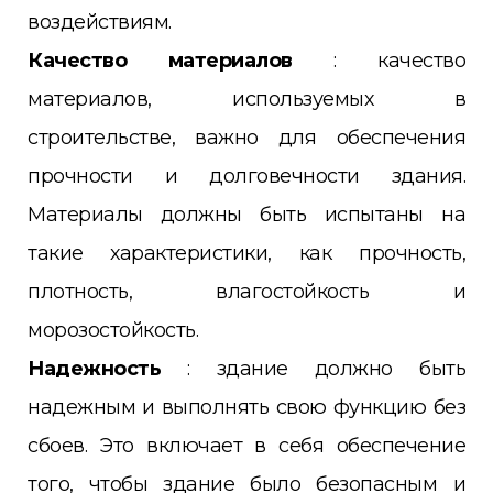
воздействиям.
Качество материалов
: качество
материалов, используемых в
строительстве, важно для обеспечения
прочности и долговечности здания.
Материалы должны быть испытаны на
такие характеристики, как прочность,
плотность, влагостойкость и
морозостойкость.
Надежность
: здание должно быть
надежным и выполнять свою функцию без
сбоев. Это включает в себя обеспечение
того, чтобы здание было безопасным и