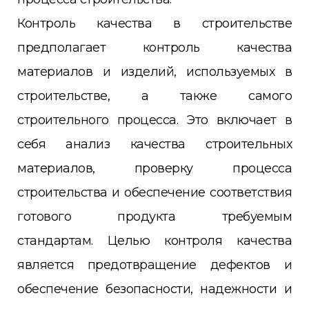
Контроль качества в строительстве
предполагает контроль качества
материалов и изделий, используемых в
строительстве, а также самого
строительного процесса. Это включает в
себя анализ качества строительных
материалов, проверку процесса
строительства и обеспечение соответствия
готового продукта требуемым
стандартам. Целью контроля качества
является предотвращение дефектов и
обеспечение безопасности, надежности и