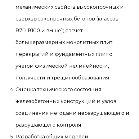
механических свойств высокопрочных и
сверхвысокопрочных бетонов (классов
В70-В100 и выше); расчет
большеразмерных монолитных плит
перекрытий и фундаментных плит с
учетом физической нелинейности,
ползучести и трещинообразования
Оценка технического состояния
железобетонных конструкций и узлов
соединения методами неразрушающего и
разрушающего контроля
Разработка общих моделей