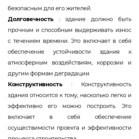
безопасным для его жителей.
Долговечность
: здание должно быть
прочным и способным выдерживать износ
с течением времени. Это включает в себя
обеспечение устойчивости здания к
атмосферным воздействиям, коррозии и
другим формам деградации.
Конструктивность
: Конструктивность
здания относится к тому, насколько легко и
эффективно его можно построить. Это
включает в себя обеспечение
осуществимости проекта и эффективности
процесса строительства.