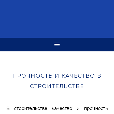
ПРОЧНОСТЬ И КАЧЕСТВО В
СТРОИТЕЛЬСТВЕ
В строительстве качество и прочность