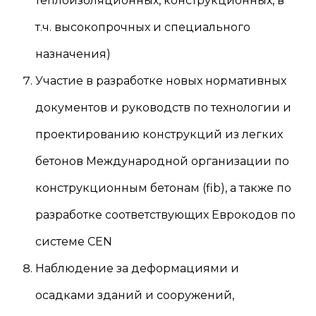
теплоизоляционных, конструкционных, в
т.ч. высокопрочных и специального
назначения)
Участие в разработке новых нормативных
документов и руководств по технологии и
проектированию конструкций из легких
бетонов Международной организации по
конструкционным бетонам (fib), а также по
разработке соответствующих Еврокодов по
системе CEN
Наблюдение за деформациями и
осадками зданий и сооружений,