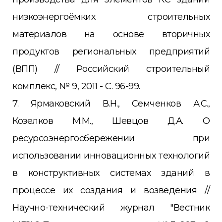
низкоэнергоёмких строительных
материалов на основе вторичных
продуктов региональных предприятий
(ВПП) // Российский строительный
комплекс, № 9, 2011 - С. 96-99.
7. Ярмаковский В.Н., Семченков А.С.,
Козелков М.М., Шевцов Д.А. О
ресурсоэнергосбережении при
использовании инновационных технологий
в конструктивных системах зданий в
процессе их создания и возведения //
Научно-технический журнал "Вестник