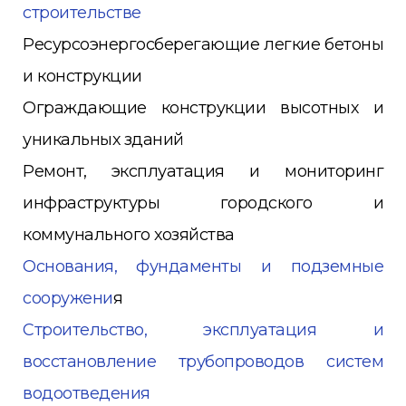
строительстве
Ресурсоэнергосберегающие легкие бетоны
и конструкции
Ограждающие конструкции высотных и
уникальных зданий
Ремонт, эксплуатация и мониторинг
инфраструктуры городского и
коммунального хозяйства
Основания, фундаменты и подземные
сооружени
я
Строительство, эксплуатация и
восстановление трубопроводов систем
водоотведения