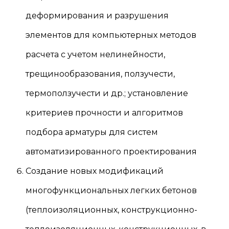
деформирования и разрушения
элементов для компьютерных методов
расчета с учетом нелинейности,
трещинообразования, ползучести,
термоползучести и др.; установление
критериев прочности и алгоритмов
подбора арматуры для систем
автоматизированного проектирования
Создание новых модификаций
многофункциональных легких бетонов
(теплоизоляционных, конструкционно-