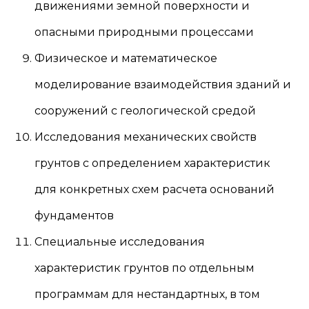
движениями земной поверхности и
опасными природными процессами
Физическое и математическое
моделирование взаимодействия зданий и
сооружений с геологической средой
Исследования механических свойств
грунтов с определением характеристик
для конкретных схем расчета оснований
фундаментов
Специальные исследования
характеристик грунтов по отдельным
программам для нестандартных, в том