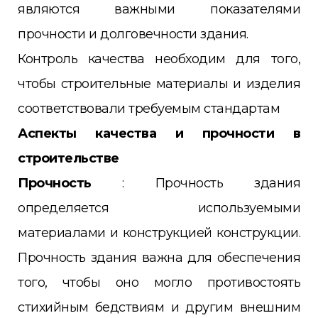
являются важными показателями
прочности и долговечности здания.
Контроль качества необходим для того,
чтобы строительные материалы и изделия
соответствовали требуемым стандартам
Аспекты качества и прочности в
строительстве
Прочность
: Прочность здания
определяется используемыми
материалами и конструкцией конструкции.
Прочность здания важна для обеспечения
того, чтобы оно могло противостоять
стихийным бедствиям и другим внешним