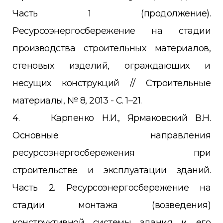
Часть 1 (продолжение).
Ресурсоэнергосбережение на стадии
производства строительных материалов,
стеновых изделий, ограждающих и
несущих конструкций // Строительные
материалы, № 8, 2013 - С. 1–21.
4. Карпенко Н.И., Ярмаковский В.Н.
Основные направления
ресурсоэнергосбережения при
строительстве и эксплуатации зданий.
Часть 2. Ресурсоэнергосбережение на
стадии монтажа (возведения)
конструктивной системы здания и его