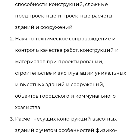
способности конструкций, сложные
предпроектные и проектные расчеты
зданий и сооружений
Научно-техническое сопровождение и
контроль качества работ, конструкций и
материалов при проектировании,
строительстве и эксплуатации уникальных
и высотных зданий и сооружений,
объектов городского и коммунального
хозяйства
Расчет несущих конструкций высотных
зданий с учетом особенностей физико-