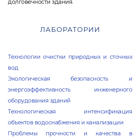
долговечности здания.
ЛАБОРАТОРИИ
Технологии очистки природных и сточных
вод
Экологическая безопасность и
энергоэффективность инженерного
оборудования зданий
Технологическая интенсификация
объектов водоснабжения и канализации
Проблемы прочности и качества в