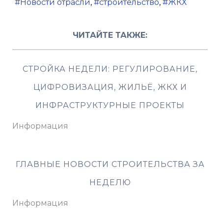
Новости отрасли
строительство
ЖКХ
ЧИТАЙТЕ ТАКЖЕ:
СТРОЙКА НЕДЕЛИ: РЕГУЛИРОВАНИЕ,
ЦИФРОВИЗАЦИЯ, ЖИЛЬЁ, ЖКХ И
ИНФРАСТРУКТУРНЫЕ ПРОЕКТЫ
Информация
ГЛАВНЫЕ НОВОСТИ СТРОИТЕЛЬСТВА ЗА
НЕДЕЛЮ
Информация