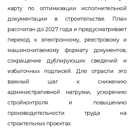
карту по оптимизации исполнительной
документации в строительстве. План
рассчитан до 2027 года и предусматривает
переход к электронному, реестровому и
машиночитаемому формату документов,
сокращение дублирующих сведений и
избыточных подписей. Для отрасли это
важный шаг к снижению
административной нагрузки, ускорению
стройконтроля и повышению
производительности труда на
строительных проектах.