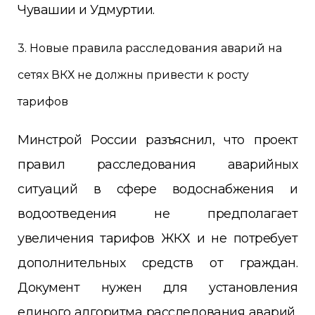
Чувашии и Удмуртии.
3. Новые правила расследования аварий на
сетях ВКХ не должны привести к росту
тарифов
Минстрой России разъяснил, что проект
правил расследования аварийных
ситуаций в сфере водоснабжения и
водоотведения не предполагает
увеличения тарифов ЖКХ и не потребует
дополнительных средств от граждан.
Документ нужен для установления
единого алгоритма расследования аварий,