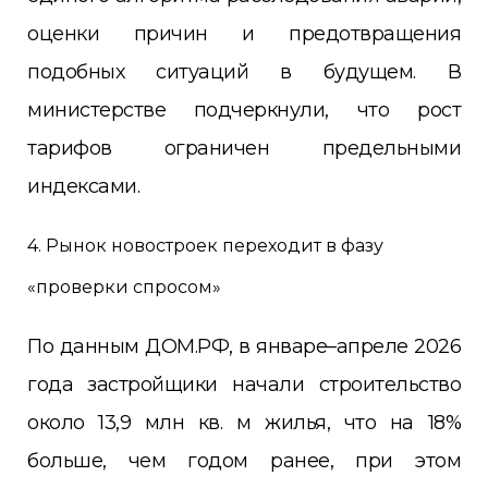
оценки причин и предотвращения
подобных ситуаций в будущем. В
министерстве подчеркнули, что рост
тарифов ограничен предельными
индексами.
4. Рынок новостроек переходит в фазу
«проверки спросом»
По данным ДОМ.РФ, в январе–апреле 2026
года застройщики начали строительство
около 13,9 млн кв. м жилья, что на 18%
больше, чем годом ранее, при этом