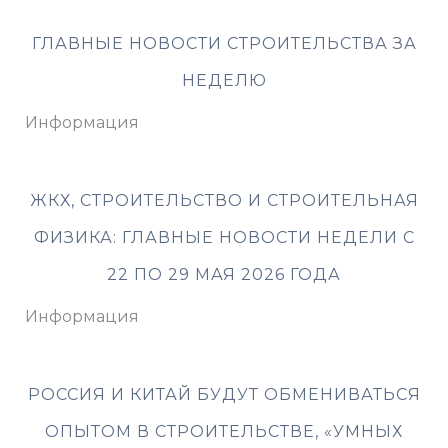
ГЛАВНЫЕ НОВОСТИ СТРОИТЕЛЬСТВА ЗА
НЕДЕЛЮ
Информация
ЖКХ, СТРОИТЕЛЬСТВО И СТРОИТЕЛЬНАЯ
ФИЗИКА: ГЛАВНЫЕ НОВОСТИ НЕДЕЛИ С
22 ПО 29 МАЯ 2026 ГОДА
Информация
РОССИЯ И КИТАЙ БУДУТ ОБМЕНИВАТЬСЯ
ОПЫТОМ В СТРОИТЕЛЬСТВЕ, «УМНЫХ