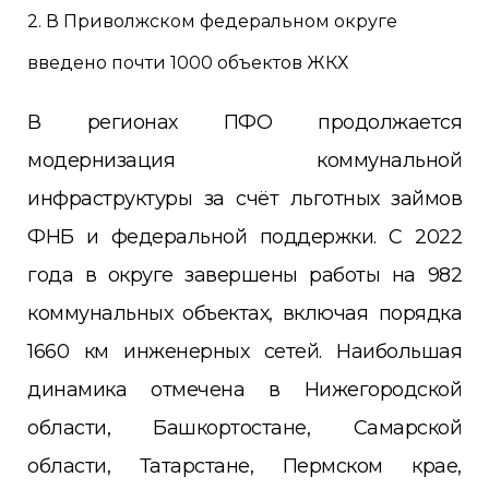
2. В Приволжском федеральном округе
введено почти 1000 объектов ЖКХ
В регионах ПФО продолжается
модернизация коммунальной
инфраструктуры за счёт льготных займов
ФНБ и федеральной поддержки. С 2022
года в округе завершены работы на 982
коммунальных объектах, включая порядка
1660 км инженерных сетей. Наибольшая
динамика отмечена в Нижегородской
области, Башкортостане, Самарской
области, Татарстане, Пермском крае,