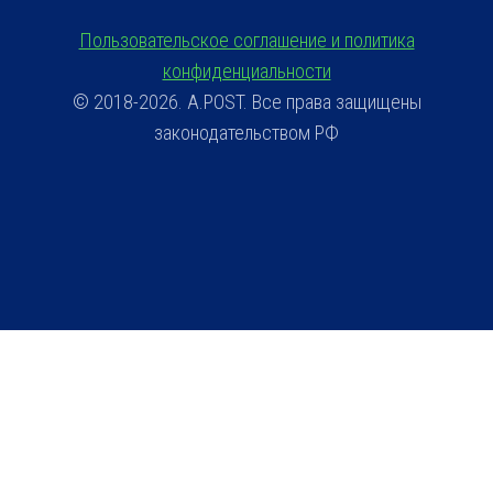
Пользовательское соглашение и политика
конфиденциальности
© 2018-2026. A.POST. Все права защищены
законодательством РФ