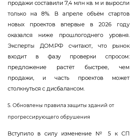
продажи составили 7,4 млн кв. м и выросли
только на 8%. В апреле объём стартов
новых проектов впервые в 2026 году
оказался ниже прошлогоднего уровня.
Эксперты ДОМ.РФ считают, что рынок
входит в фазу проверки спросом:
предложение растёт быстрее, чем
продажи, и часть проектов может
столкнуться с дисбалансом.
5. Обновлены правила защиты зданий от
прогрессирующего обрушения
Вступило в силу изменение № 5 к СП