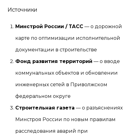
Источники
Минстрой России / ТАСС
— о дорожной
карте по оптимизации исполнительной
документации в строительстве
Фонд развития территорий
— о вводе
коммунальных объектов и обновлении
инженерных сетей в Приволжском
федеральном округе
Строительная газета
— о разъяснениях
Минстроя России по новым правилам
расследования аварий при