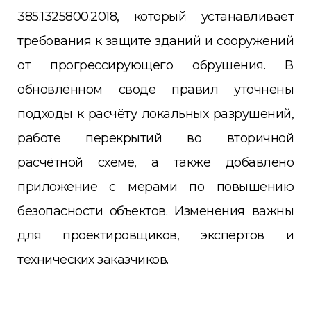
385.1325800.2018, который устанавливает
требования к защите зданий и сооружений
от прогрессирующего обрушения. В
обновлённом своде правил уточнены
подходы к расчёту локальных разрушений,
работе перекрытий во вторичной
расчётной схеме, а также добавлено
приложение с мерами по повышению
безопасности объектов. Изменения важны
для проектировщиков, экспертов и
технических заказчиков.