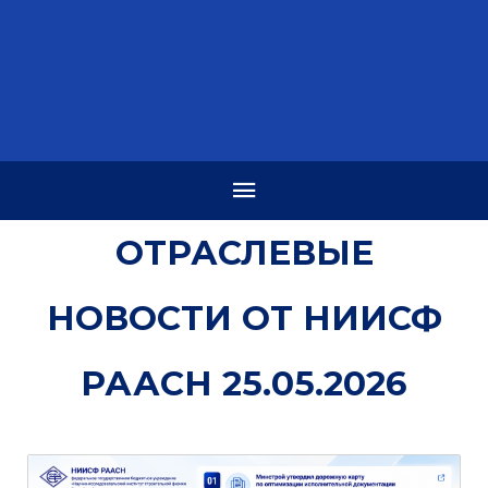
ОТРАСЛЕВЫЕ
НОВОСТИ ОТ НИИСФ
РААСН 25.05.2026