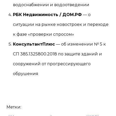
водоснабжении и водоотведении
РБК Недвижимость / ДОМ.РФ
— о
ситуации на рынке новостроек и переходе
к фазе «проверки спросом»
КонсультантПлюс
— об изменении № 5 к
СП 385.1325800.2018 по защите зданий и
сооружений от прогрессирующего
обрушения
Метки: