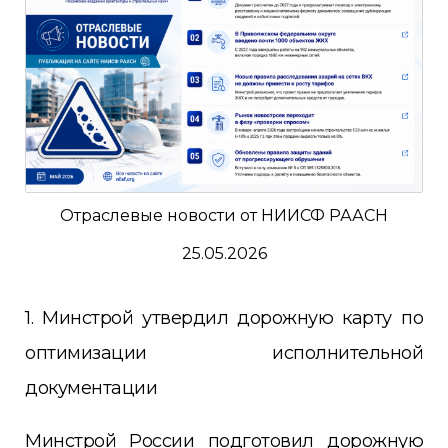
Отраслевые новости от НИИСФ РААСН
25.05.2026
1. Минстрой утвердил дорожную карту по
оптимизации исполнительной
документации
Минстрой России подготовил дорожную