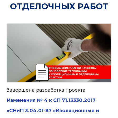
ОТДЕЛОЧНЫХ РАБОТ
Завершена разработка проекта
Изменения № 4 к СП 71.13330.2017
«СНиП 3.04.01-87 «Изоляционные и