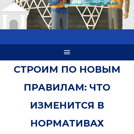
СТРОИМ ПО НОВЫМ
ПРАВИЛАМ: ЧТО
ИЗМЕНИТСЯ В
НОРМАТИВАХ