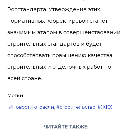
Росстандарта. Утверждение этих
нормативных корректировок станет
значимым этапом в совершенствовании
строительных стандартов и будет
способствовать повышению качества
строительных и отделочных работ по
всей стране.
Метки:
Новости отрасли
строительство
ЖКХ
ЧИТАЙТЕ ТАКЖЕ: