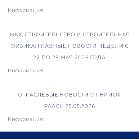
Информация
ЖКХ, СТРОИТЕЛЬСТВО И СТРОИТЕЛЬНАЯ
ФИЗИКА: ГЛАВНЫЕ НОВОСТИ НЕДЕЛИ С
22 ПО 29 МАЯ 2026 ГОДА
Информация
ОТРАСЛЕВЫЕ НОВОСТИ ОТ НИИСФ
РААСН 25.05.2026
Информация