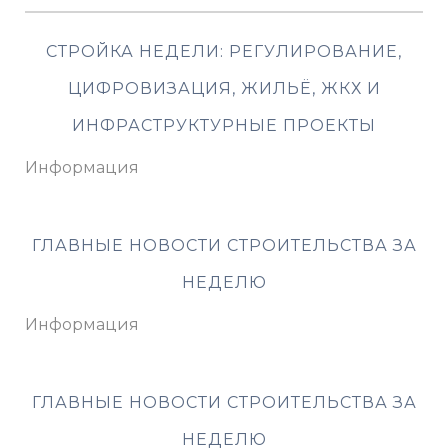
СТРОЙКА НЕДЕЛИ: РЕГУЛИРОВАНИЕ,
ЦИФРОВИЗАЦИЯ, ЖИЛЬЁ, ЖКХ И
ИНФРАСТРУКТУРНЫЕ ПРОЕКТЫ
Информация
ГЛАВНЫЕ НОВОСТИ СТРОИТЕЛЬСТВА ЗА
НЕДЕЛЮ
Информация
ГЛАВНЫЕ НОВОСТИ СТРОИТЕЛЬСТВА ЗА
НЕДЕЛЮ