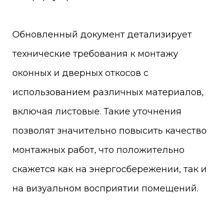
Обновленный документ детализирует
технические требования к монтажу
оконных и дверных откосов с
использованием различных материалов,
включая листовые. Такие уточнения
позволят значительно повысить качество
монтажных работ, что положительно
скажется как на энергосбережении, так и
на визуальном восприятии помещений.