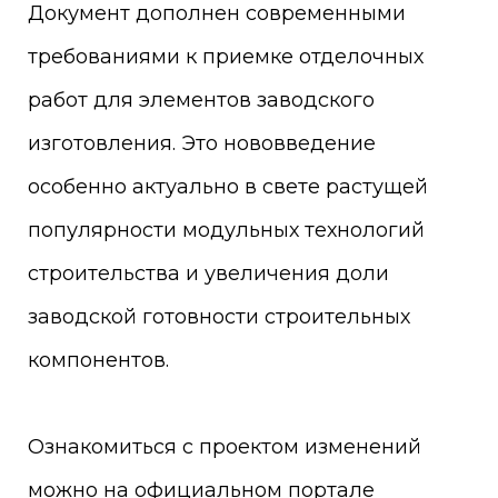
Документ дополнен современными
требованиями к приемке отделочных
работ для элементов заводского
изготовления. Это нововведение
особенно актуально в свете растущей
популярности модульных технологий
строительства и увеличения доли
заводской готовности строительных
компонентов.
Ознакомиться с проектом изменений
можно на официальном портале