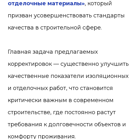
отделочные материалы»
, который
призван усовершенствовать стандарты
качества в строительной сфере.
Главная задача предлагаемых
корректировок — существенно улучшить
качественные показатели изоляционных
и отделочных работ, что становится
критически важным в современном
строительстве, где постоянно растут
требования к долговечности объектов и
комфорту проживания.