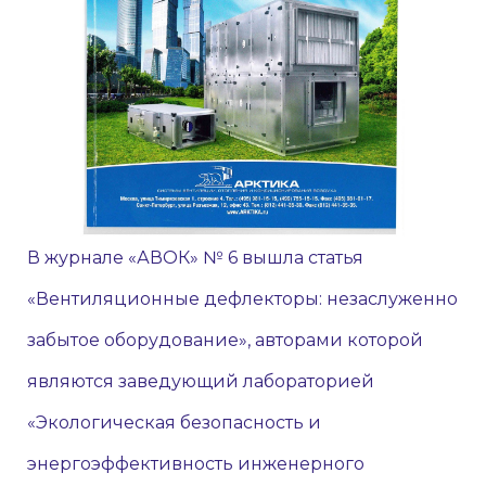
В журнале «АВОК» № 6 вышла статья
«Вентиляционные дефлекторы: незаслуженно
забытое оборудование», авторами которой
являются заведующий лабораторией
«Экологическая безопасность и
энергоэффективность инженерного