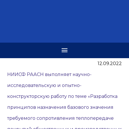
12.09.2022
НИИСФ РААСН выполняет научно-
исследовательскую и опытно-
конструкторскую работу по теме «Разработка
принципов назначения базового значения
требуемого сопротивления теплопередаче