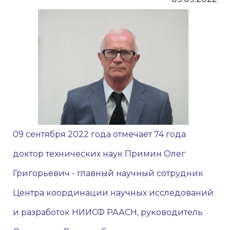
09 сентября 2022 года отмечает 74 года
доктор технических наук Примин Олег
Григорьевич - главный научный сотрудник
Центра координации научных исследований
и разработок НИИСФ РААСН, руководитель