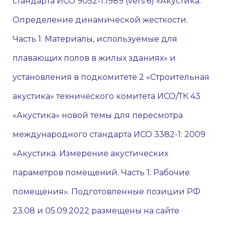
стандарта ИСО 9052-1:1989 (vers 6) «Акустика.
Определение динамической жесткости.
Часть 1. Материалы, используемые для
плавающих полов в жилых зданиях» и
установления в подкомитете 2 «Строительная
акустика» технического комитета ИСО/ТК 43
«Акустика» новой темы для пересмотра
международного стандарта ИСО 3382-1: 2009
«Акустика. Измерение акустических
параметров помещений. Часть 1: Рабочие
помещения». Подготовленные позиции РФ
23.08 и 05.09.2022 размещены на сайте