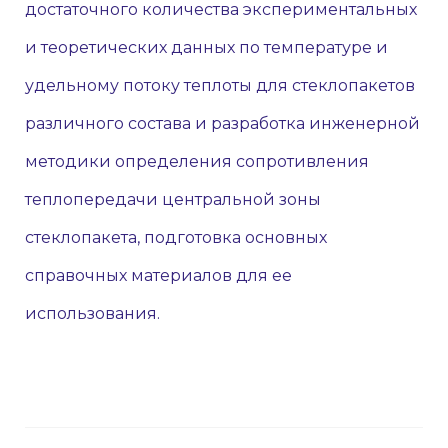
достаточного количества экспериментальных
и теоретических данных по температуре и
удельному потоку теплоты для стеклопакетов
различного состава и разработка инженерной
методики определения сопротивления
теплопередачи центральной зоны
стеклопакета, подготовка основных
справочных материалов для ее
использования.