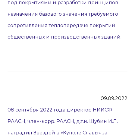
под покрытиями и разработки принципов
назначения базового значения требуемого
сопротивления теплопередаче покрытий
общественных и производственных зданий.
09.09.2022
08 сентября 2022 года директор НИИСФ
РААСН, член-корр. РААСН, д.т.н. Шубин И.Л.
наградил Звездой в «Куполе Славы» за