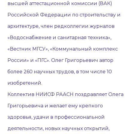
высшей аттестационной комиссии (ВАК)
Российской Федерации по строительству и
архитектуре, член редколлегии журналов
«Водоснабжение и санитарная техника»,
«Вестник МГСУ», «Коммунальный комплекс
России» и «ПГС». Олег Григорьевич автор
более 260 научных трудов, в том числе 10
изобретений.
Коллектив НИИСФ РААСН поздравляет Олега
Григорьевича и желает ему крепкого
здоровья, удачи в профессиональной
деятельности, новых научных открытий,