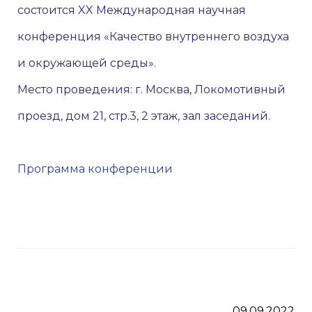
состоится XX Международная научная
конференция «Качество внутреннего воздуха
и окружающей среды».
Место проведения: г. Москва, Локомотивный
проезд, дом 21, стр.3, 2 этаж, зал заседаний.
Программа конференции
09.09.2022