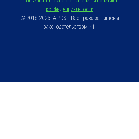
Пользовательское соглашение и политика
конфиденциальности
© 2018-2026. A.POST. Все права защищены
законодательством РФ