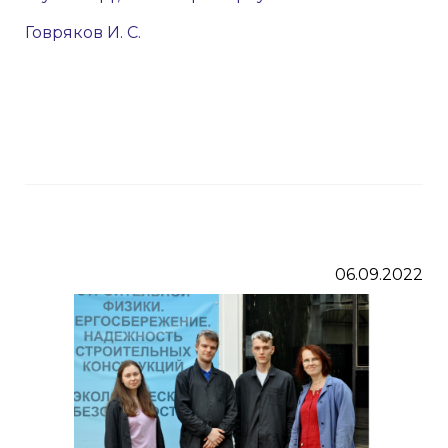
Говряков И. С.
06.09.2022