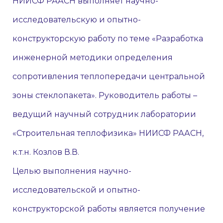
НИИСФ РААСН выполняет научно-
исследовательскую и опытно-
конструкторскую работу по теме «Разработка
инженерной методики определения
сопротивления теплопередачи центральной
зоны стеклопакета». Руководитель работы –
ведущий научный сотрудник лаборатории
«Строительная теплофизика» НИИСФ РААСН,
к.т.н. Козлов В.В.
Целью выполнения научно-
исследовательской и опытно-
конструкторской работы является получение