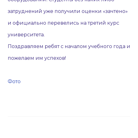
затруднений уже получили оценки «зачтено»
и официально перевелись на третий курс
университета.
Поздравляем ребят с началом учебного года и
пожелаем им успехов!
Фото