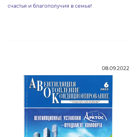
счастья и благополучия в семье!
08.09.2022