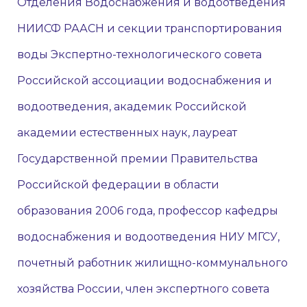
Отделения Водоснабжения и водоотведения
НИИСФ РААСН и секции транспортирования
воды Экспертно-технологического совета
Российской ассоциации водоснабжения и
водоотведения, академик Российской
академии естественных наук, лауреат
Государственной премии Правительства
Российской федерации в области
образования 2006 года, профессор кафедры
водоснабжения и водоотведения НИУ МГСУ,
почетный работник жилищно-коммунального
хозяйства России, член экспертного совета