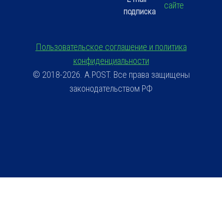
сайте
подписка
Пользовательское соглашение и политика
конфиденциальности
© 2018-2026. A.POST. Все права защищены
законодательством РФ