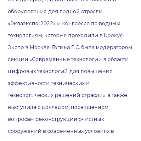
оборудования для водной отрасли
«Экваэкспо-2022» и конгрессе по водным
технологиям, которые проходили в Крокус-
Экспо в Москве. Гогина Е.С. была модератором
секции «Современные технологии в области
цифровых технологий для повышения
эффективности технических и
технологических решений отрасли», а также
выступила с докладом, посвященном
вопросам реконструкции очистных
сооружений в современных условиях в