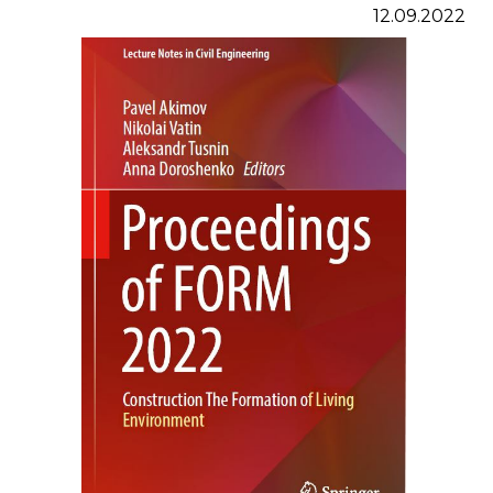
12.09.2022