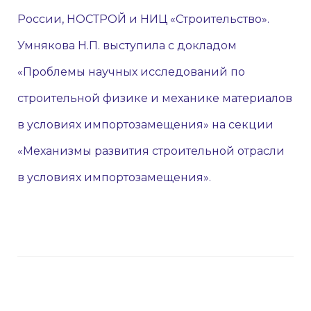
России, НОСТРОЙ и НИЦ «Строительство».
Умнякова Н.П. выступила с докладом
«Проблемы научных исследований по
строительной физике и механике материалов
в условиях импортозамещения» на секции
«Механизмы развития строительной отрасли
в условиях импортозамещения».