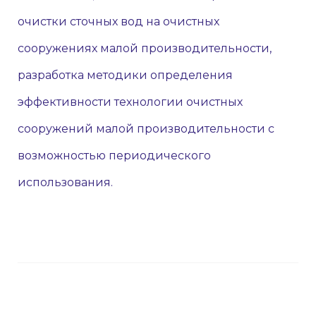
очистки сточных вод на очистных
сооружениях малой производительности,
разработка методики определения
эффективности технологии очистных
сооружений малой производительности с
возможностью периодического
использования.