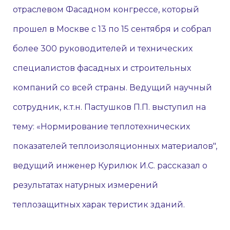
отраслевом Фасадном конгрессе, который
прошел в Москве с 13 по 15 сентября и собрал
более 300 руководителей и технических
специалистов фасадных и строительных
компаний со всей страны. Ведущий научный
сотрудник, к.т.н. Пастушков П.П. выступил на
тему: «Нормирование теплотехнических
показателей теплоизоляционных материалов",
ведущий инженер Курилюк И.С. рассказал о
результатах натурных измерений
теплозащитных харак теристик зданий.