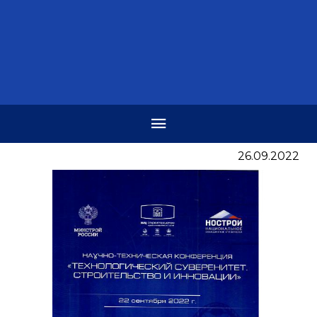
26.09.2022