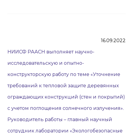
16.09.2022
НИИСФ РААСН выполняет научно-
исследовательскую и опытно-
конструкторскую работу по теме «Уточнение
требований к тепловой защите деревянных
ограждающих конструкций (стен и покрытий)
с учетом поглощения солнечного излучения».
Руководитель работы – главный научный
сотрудник лаборатории «Экологобезопасные