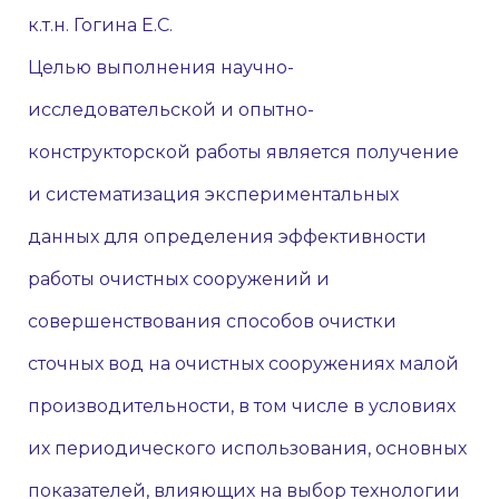
к.т.н. Гогина Е.С.
Целью выполнения научно-
исследовательской и опытно-
конструкторской работы является получение
и систематизация экспериментальных
данных для определения эффективности
работы очистных сооружений и
совершенствования способов очистки
сточных вод на очистных сооружениях малой
производительности, в том числе в условиях
их периодического использования, основных
показателей, влияющих на выбор технологии