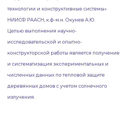
технологии и конструктивные системы»
НИИСФ РААСН, к.ф-м.н. Окунев А.Ю.
Целью выполнения научно-
исследовательской и опытно-
конструкторской работы является получение
и систематизация экспериментальных и
численных данных по тепловой защите
деревянных домов с учетом солнечного
излучения.