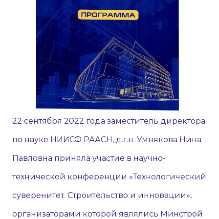
22 сентября 2022 года заместитель директора
по науке НИИСФ РААСН, д.т.н. Умнякова Нина
Павловна приняла участие в научно-
технической конференции «Технологический
суверенитет. Строительство и инновации»,
организаторами которой являлись Минстрой