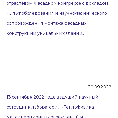
отраслевом Фасадном конгрессе с докладом
«Опыт обследования и научно-технического
сопровождения монтажа фасадных
конструкций уникальных зданий».
20.09.2022
13 сентября 2022 года ведущий научный
сотрудник лаборатории «Теплофизика
малоинерционных ограждений и