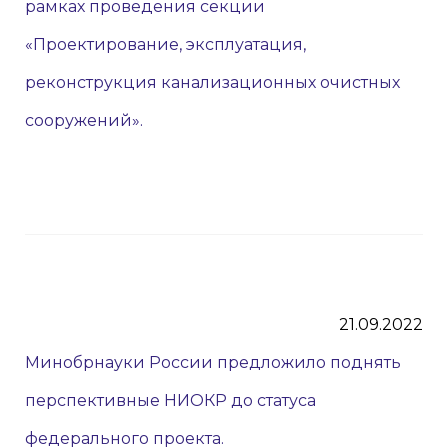
рамках проведения секции
«Проектирование, эксплуатация,
реконструкция канализационных очистных
сооружений».
21.09.2022
Минобрнауки России предложило поднять
перспективные НИОКР до статуса
федерального проекта.