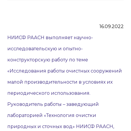
16.09.2022
НИИСФ РААСН выполняет научно-
исследовательскую и опытно-
конструкторскую работу по теме
«Исследования работы очистных сооружений
малой производительности в условиях их
периодического использования.
Руководитель работы – заведующий
лабораторией «Технология очистки
природных и сточных вод» НИИСФ РААСН,