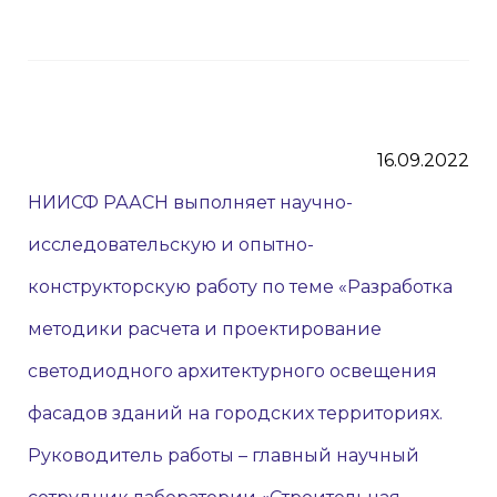
16.09.2022
НИИСФ РААСН выполняет научно-
исследовательскую и опытно-
конструкторскую работу по теме «Разработка
методики расчета и проектирование
светодиодного архитектурного освещения
фасадов зданий на городских территориях.
Руководитель работы – главный научный