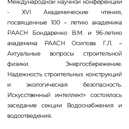
Международной научной конференции
- XVI Академические чтения,
посвященные 100 – летию академика
РААСН Бондаренко В.М. и 96-летию
академика РААСН Осипова Г.Л. –
Актуальные вопросы строительной
физики. Энергосбережение.
Надежность строительных конструкций
и экологическая безопасность.
Искусственный интеллект» состоялось
заседание секции Водоснабжения и
водоотведения.