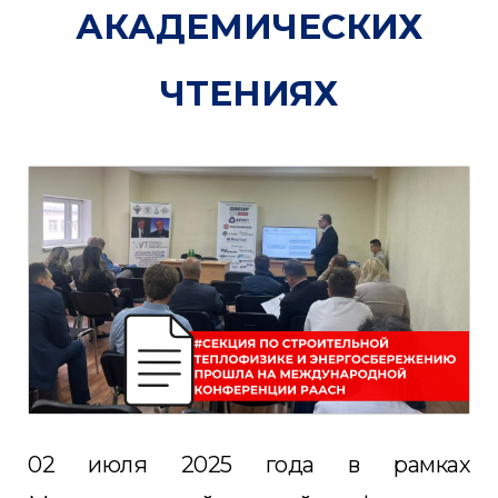
АКАДЕМИЧЕСКИХ
ЧТЕНИЯХ
02 июля 2025 года в рамках