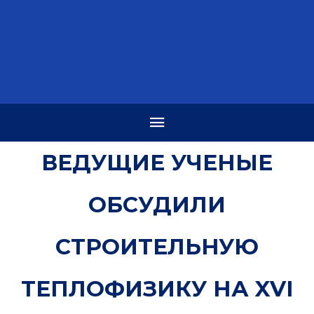
ВЕДУЩИЕ УЧЕНЫЕ
ОБСУДИЛИ
СТРОИТЕЛЬНУЮ
ТЕПЛОФИЗИКУ НА XVI