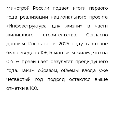
Минстрой России подвёл итоги первого
года реализации национального проекта
«Инфраструктура для жизни» в части
жилищного строительства. Согласно
данным Росстата, в 2025 году в стране
было введено 108,15 млн кв. м жилья, что на
0,4 % превышает результат предыдущего
года. Таким образом, объёмы ввода уже
четвёртый год подряд остаются выше
отметки в 100...