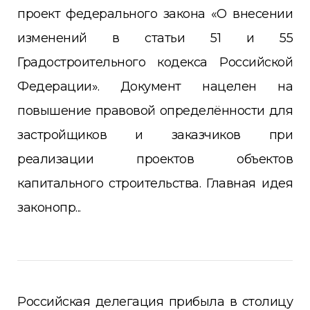
проект федерального закона «О внесении
изменений в статьи 51 и 55
Градостроительного кодекса Российской
Федерации». Документ нацелен на
повышение правовой определённости для
застройщиков и заказчиков при
реализации проектов объектов
капитального строительства. Главная идея
законопр...
Российская делегация прибыла в столицу