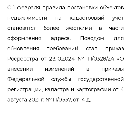
С 1 февраля правила постановки объектов
недвижимости на кадастровый учет
становятся более жёсткими в части
оформления адреса. Поводом для
обновления требований стал приказ
Росреестра от 23.10.2024 № П/0328/24 «О
внесении изменений в приказы
Федеральной службы государственной
регистрации, кадастра и картографии от 4
августа 2021 г. № П/0337, от 14 д...