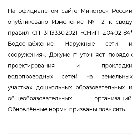
На официальном сайте Минстроя России
опубликовано Изменение № 2 к своду
правил СП 31.13330.2021 «СНиП 2.04.02-84*
Водоснабжение. Наружные сети и
сооружения». Документ уточняет порядок
проектирования и прокладки
водопроводных сетей на земельных
участках дошкольных образовательных и
общеобразовательных организаций.
Обновлённые нормы призваны повысить...