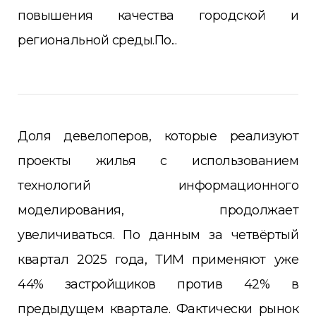
повышения качества городской и
региональной среды.По...
Доля девелоперов, которые реализуют
проекты жилья с использованием
технологий информационного
моделирования, продолжает
увеличиваться. По данным за четвёртый
квартал 2025 года, ТИМ применяют уже
44% застройщиков против 42% в
предыдущем квартале. Фактически рынок