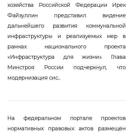
хозяйства Российской Федерации Ирек
Файзуллин представил видение
дальнейшего развития коммунальной
инфраструктуры и реализуемых мер в
рамках национального проекта
«Инфраструктура для жизни». Глава
Минстроя России подчеркнул, что
модернизация сис...
На федеральном портале проектов
нормативных правовых актов размещён