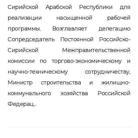
Сирийской Арабской Республики для
реализации насыщенной рабочей
программы. Возглавляет делегацию
Сопредседатель Постоянной Российско-
Сирийской Межправительственной
комиссии по торгово-экономическому и
научно-техническому сотрудничеству,
Министр строительства и жилищно-
коммунального хозяйства Российской
Федерац...