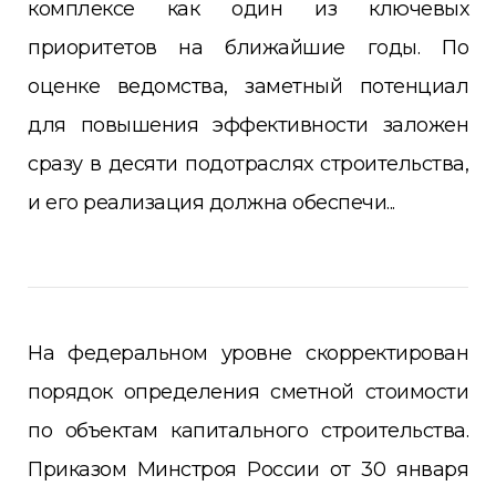
комплексе как один из ключевых
приоритетов на ближайшие годы. По
оценке ведомства, заметный потенциал
для повышения эффективности заложен
сразу в десяти подотраслях строительства,
и его реализация должна обеспечи...
На федеральном уровне скорректирован
порядок определения сметной стоимости
по объектам капитального строительства.
Приказом Минстроя России от 30 января