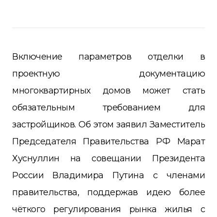
Включение параметров отделки в
проектную документацию
многоквартирных домов может стать
обязательным требованием для
застройщиков. Об этом заявил Заместитель
Председателя Правительства РФ Марат
Хуснуллин на совещании Президента
России Владимира Путина с членами
правительства, поддержав идею более
чёткого регулирования рынка жилья с