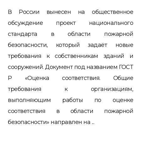
В России вынесен на общественное
обсуждение проект национального
стандарта в области пожарной
безопасности, который задаёт новые
требования к собственникам зданий и
сооружений. Документ под названием ГОСТ
Р «Оценка соответствия. Общие
требования к организациям,
выполняющим работы по оценке
соответствия в области пожарной
безопасности» направлен на ...