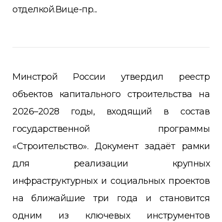
отделкой.Вице-пр...
Минстрой России утвердил реестр
объектов капитального строительства на
2026–2028 годы, входящий в состав
государственной программы
«Строительство». Документ задаёт рамки
для реализации крупных
инфраструктурных и социальных проектов
на ближайшие три года и становится
одним из ключевых инструментов