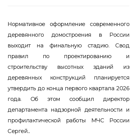
Нормативное оформление современного
деревянного домостроения в России
выходит на финальную стадию. Свод
правил по проектированию и
строительству высотных зданий из
деревянных конструкций планируется
утвердить до конца первого квартала 2026
года. Об этом сообщил директор
департамента надзорной деятельности и
профилактической работы МЧС России
Сергей...