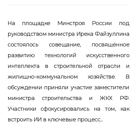
На площадке Минстроя России под
руководством министра Ирека Файзуллина
состоялось совещание, посвящённое
развитию технологий искусственного
интеллекта в строительной отрасли и
жилищно-коммунальном хозяйстве. В
обсуждении приняли участие заместители
министра строительства и ЖКХ РФ.
Участники сфокусировались на том, как
встроить ИИ в ключевые процесс...