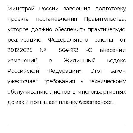
Минстрой России завершил подготовку
проекта постановления Правительства,
которое должно обеспечить практическую
реализацию Федерального закона от
29.12.2025 № 564-ФЗ «О внесении
изменений в Жилищный кодекс
Российской Федерации». Этот закон
ужесточает требования к техническому
обслуживанию лифтов в многоквартирных
домах и повышает планку безопасност...