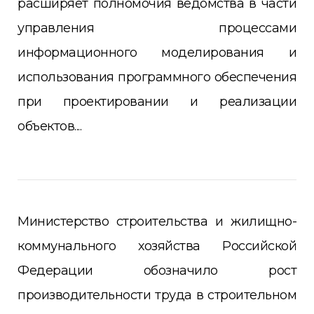
расширяет полномочия ведомства в части
управления процессами
информационного моделирования и
использования программного обеспечения
при проектировании и реализации
объектов....
Министерство строительства и жилищно-
коммунального хозяйства Российской
Федерации обозначило рост
производительности труда в строительном