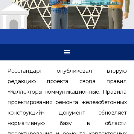
Росстандарт опубликовал вторую
редакцию проекта свода правил
«Коллекторы коммуникационные. Правила
проектирования ремонта железобетонных
конструкций». Документ обновляет
нормативную базу в области
проектирования и ремонта коллекторных