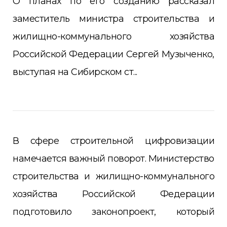
О планах по его созданию рассказал
заместитель министра строительства и
жилищно-коммунального хозяйства
Российской Федерации Сергей Музыченко,
выступая на Сибирском ст...
В сфере строительной цифровизации
намечается важный поворот. Министерство
строительства и жилищно-коммунального
хозяйства Российской Федерации
подготовило законопроект, который