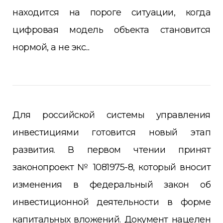
находится на пороге ситуации, когда
цифровая модель объекта становится
нормой, а не экс...
Для российской системы управления
инвестициями готовится новый этап
развития. В первом чтении принят
законопроект № 1081975-8, который вносит
изменения в федеральный закон об
инвестиционной деятельности в форме
капитальных вложений. Документ нацелен