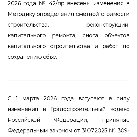
2026 года № 42/пр внесены изменения в
Методику определения сметной стоимости
строительства, реконструкции,
капитального ремонта, сноса объектов
капитального строительства и работ по
сохранению объе...
С 1 марта 2026 года вступают в силу
изменения в Градостроительный кодекс
Российской Федерации, принятые
Федеральным законом от 31.07.2025 № 309-