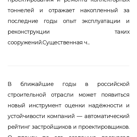
тоннелей и отражает накопленный за
последние годы опыт эксплуатации и
реконструкции таких
сооружений.Существенная ч...
В ближайшие годы в российской
строительной отрасли может появиться
новый инструмент оценки надёжности и
устойчивости компаний — автоматический
рейтинг застройщиков и проектировщиков.