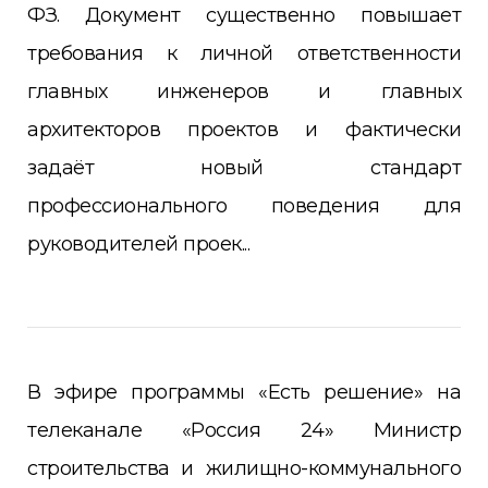
ФЗ. Документ существенно повышает
требования к личной ответственности
главных инженеров и главных
архитекторов проектов и фактически
задаёт новый стандарт
профессионального поведения для
руководителей проек...
В эфире программы «Есть решение» на
телеканале «Россия 24» Министр
строительства и жилищно-коммунального