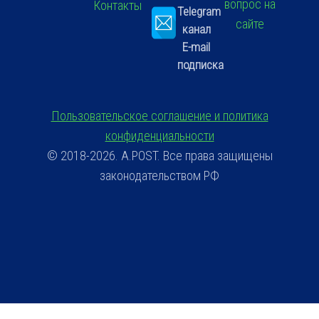
вопрос на
Контакты
Telegram
сайте
канал
E-mail
подписка
Пользовательское соглашение и политика
конфиденциальности
© 2018-2026. A.POST. Все права защищены
законодательством РФ