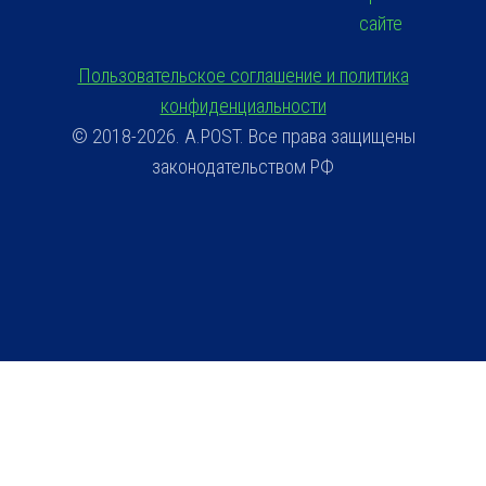
сайте
Пользовательское соглашение и политика
конфиденциальности
© 2018-2026. A.POST. Все права защищены
законодательством РФ