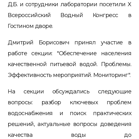
Д.Б. и сотрудники лаборатории посетили X
Всероссийский Водный Конгресс в
Гостином дворе.
Дмитрий Борисович принял участие в
работе секции: "Обеспечение населения
качественной питьевой водой. Проблемы.
Эффективность мероприятий. Мониторинг".
На секции обсуждались следующие
вопросы: разбор ключевых проблем
водоснабжения и поиск практических
решений, актуальные вопросы доведения
качества воды до