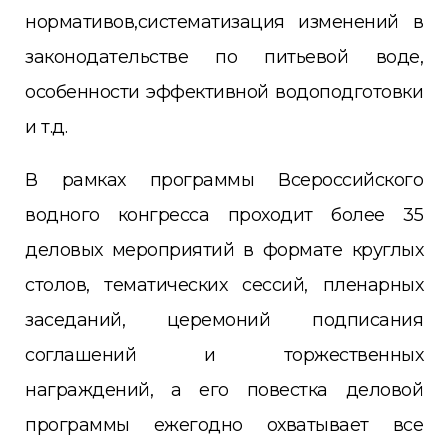
нормативов,систематизация изменений в
законодательстве по питьевой воде,
особенности эффективной водоподготовки
и т.д.
В рамках программы Всероссийского
водного конгресса проходит более 35
деловых мероприятий в формате круглых
столов, тематических сессий, пленарных
заседаний, церемоний подписания
соглашений и торжественных
награждений, а его повестка деловой
программы ежегодно охватывает все