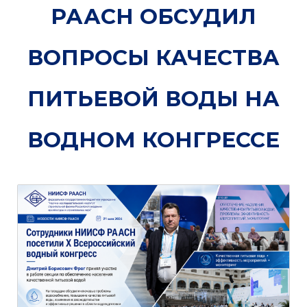
РААСН ОБСУДИЛ
ВОПРОСЫ КАЧЕСТВА
ПИТЬЕВОЙ ВОДЫ НА
ВОДНОМ КОНГРЕССЕ