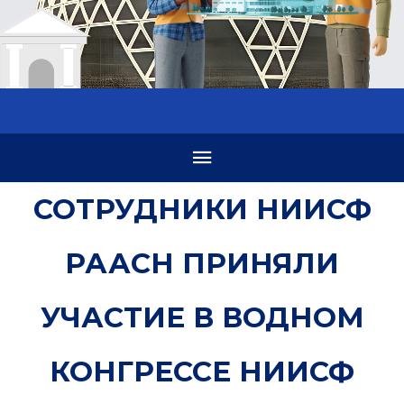
СОТРУДНИКИ НИИСФ
РААСН ПРИНЯЛИ
УЧАСТИЕ В ВОДНОМ
КОНГРЕССЕ НИИСФ