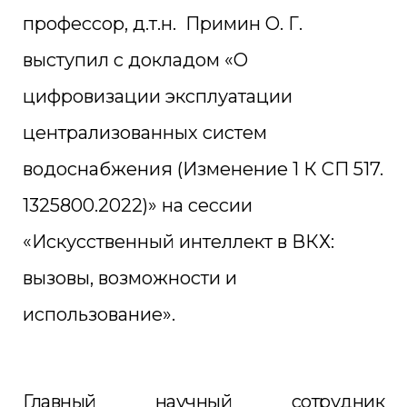
профессор, д.т.н. Примин О. Г.
выступил с докладом «О
цифровизации эксплуатации
централизованных систем
водоснабжения (Изменение 1 К СП 517.
1325800.2022)» на сессии
«Искусственный интеллект в ВКХ:
вызовы, возможности и
использование».
Главный научный сотрудник