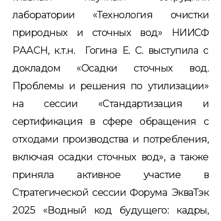
лаборатории «Технология очистки
природных и сточных вод» НИИСФ
РААСН, к.т.н. Гогина Е. С. выступила с
докладом «Осадки сточных вод.
Проблемы и решения по утилизации»
на сессии «Стандартизация и
сертификация в сфере обращения с
отходами производства и потребления,
включая осадки сточных вод», а также
приняла активное участие в
Стратегической сессии Форума ЭкваТэк
2025 «Водный код будущего: кадры,