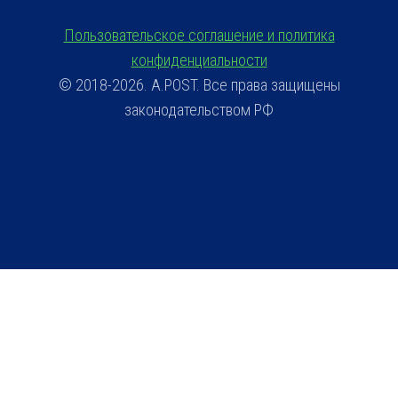
Пользовательское соглашение и политика
конфиденциальности
© 2018-2026. A.POST. Все права защищены
законодательством РФ