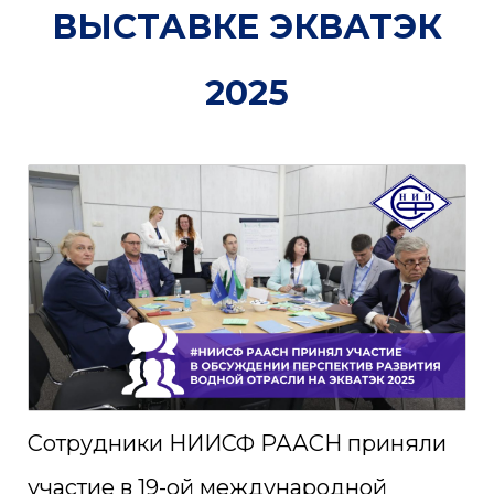
ВЫСТАВКЕ ЭКВАТЭК
2025
Сотрудники НИИСФ РААСН приняли
участие в 19-ой международной