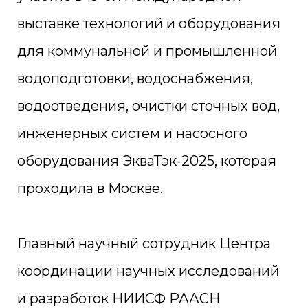
выставке технологий и оборудования
для коммунальной и промышленной
водоподготовки, водоснабжения,
водоотведения, очистки сточных вод,
инженерных систем и насосного
оборудования ЭкваТэк-2025, которая
проходила в Москве.
Главный научный сотрудник Центра
координации научных исследований
и разработок НИИСФ РААСН