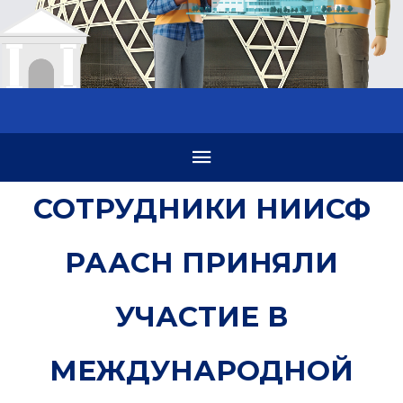
СОТРУДНИКИ НИИСФ
РААСН ПРИНЯЛИ
УЧАСТИЕ В
МЕЖДУНАРОДНОЙ