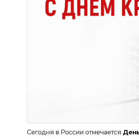
Сегодня в России отмечается
Ден