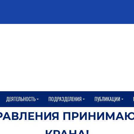
ДЕЯТЕЛЬНОСТЬ
ПОДРАЗДЕЛЕНИЯ
ПУБЛИКАЦИИ
ДРАВЛЕНИЯ ПРИНИМА
КРАНА!