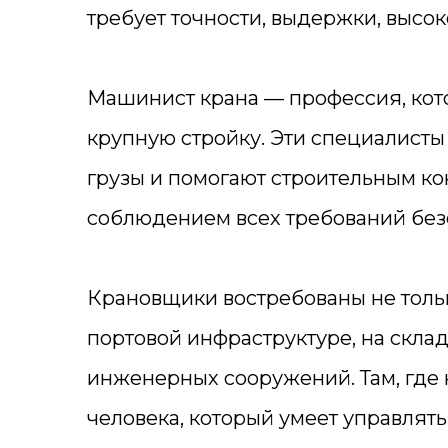
требует точности, выдержки, высок
Машинист крана — профессия, кото
крупную стройку. Эти специалисты
грузы и помогают строительным ко
соблюдением всех требований без
Крановщики востребованы не тольк
портовой инфраструктуре, на склад
инженерных сооружений. Там, где 
человека, который умеет управлят