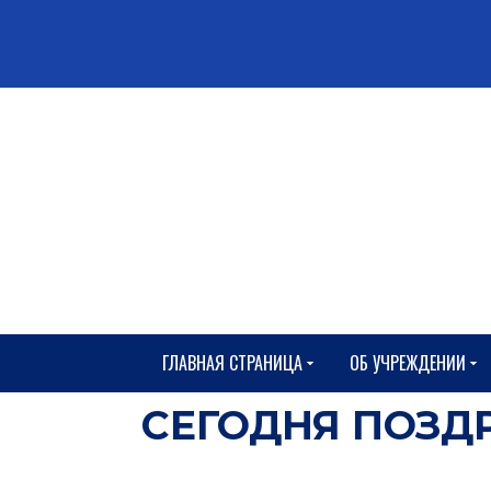
ГЛАВНАЯ СТРАНИЦА
ОБ УЧРЕЖДЕНИИ
СЕГОДНЯ ПОЗ