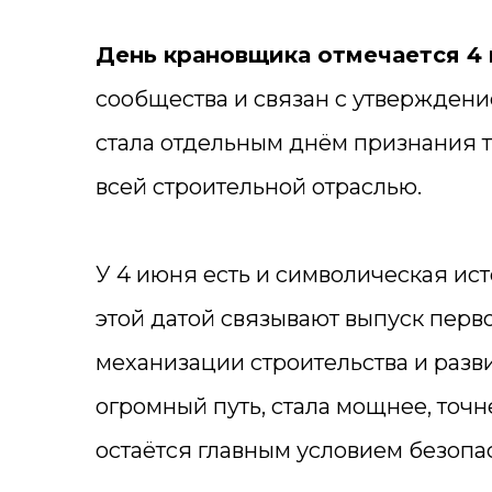
День крановщика отмечается 4
сообщества и связан с утверждени
стала отдельным днём признания 
всей строительной отраслью.
У 4 июня есть и символическая ист
этой датой связывают выпуск перво
механизации строительства и разв
огромный путь, стала мощнее, точ
остаётся главным условием безопа