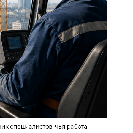
к специалистов, чья работа