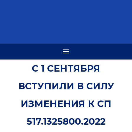
С 1 СЕНТЯБРЯ
ВСТУПИЛИ В СИЛУ
ИЗМЕНЕНИЯ К СП
517.1325800.2022