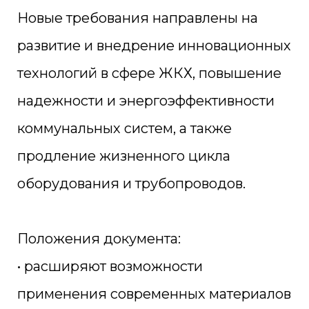
Новые требования направлены на
развитие и внедрение инновационных
технологий в сфере ЖКХ, повышение
надежности и энергоэффективности
коммунальных систем, а также
продление жизненного цикла
оборудования и трубопроводов.
Положения документа:
• расширяют возможности
применения современных материалов