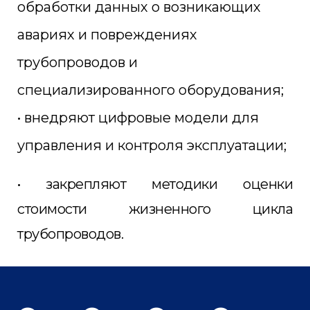
обработки данных о возникающих
авариях и повреждениях
трубопроводов и
специализированного оборудования;
• внедряют цифровые модели для
управления и контроля эксплуатации;
• закрепляют методики оценки
стоимости жизненного цикла
трубопроводов.