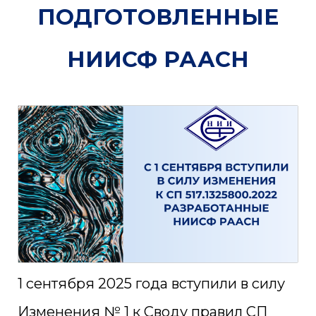
ПОДГОТОВЛЕННЫЕ
НИИСФ РААСН
1 сентября 2025 года вступили в силу
Изменения № 1 к Своду правил СП