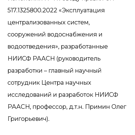
517.1325800.2022 «Эксплуатация
централизованных систем,
сооружений водоснабжения и
водоотведения», разработанные
НИИСФ РААСН (руководитель
разработки – главный научный
сотрудник Центра научных
исследований и разработок НИИСФ
РААСН, профессор, д.т.н. Примин Олег
Григорьевич).