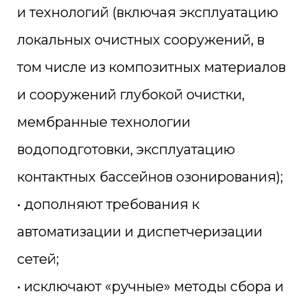
и технологий (включая эксплуатацию
локальных очистных сооружений, в
том числе из композитных материалов
и сооружений глубокой очистки,
мембранные технологии
водоподготовки, эксплуатацию
контактных бассейнов озонирования);
• дополняют требования к
автоматизации и диспетчеризации
сетей;
• исключают «ручные» методы сбора и