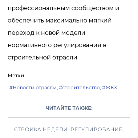
профессиональным сообществом и
обеспечить максимально мягкий
переход к новой модели
нормативного регулирования в
строительной отрасли.
Метки:
Новости отрасли
строительство
ЖКХ
ЧИТАЙТЕ ТАКЖЕ:
СТРОЙКА НЕДЕЛИ: РЕГУЛИРОВАНИЕ,