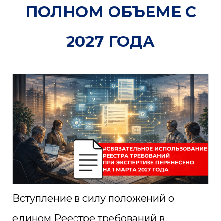
ПОЛНОМ ОБЪЕМЕ С
2027 ГОДА
Вступление в силу положений о
едином Реестре требований в