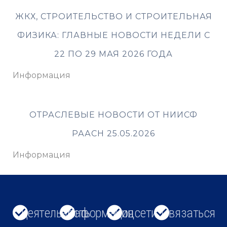
ЖКХ, СТРОИТЕЛЬСТВО И СТРОИТЕЛЬНАЯ
ФИЗИКА: ГЛАВНЫЕ НОВОСТИ НЕДЕЛИ С
22 ПО 29 МАЯ 2026 ГОДА
Информация
ОТРАСЛЕВЫЕ НОВОСТИ ОТ НИИСФ
РААСН 25.05.2026
Информация
Деятельность
Информация
Соцсети
Связаться