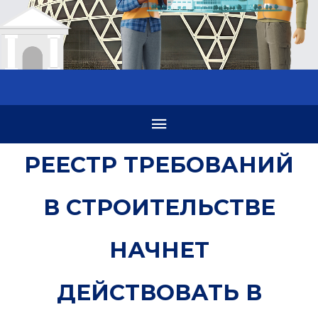
РЕЕСТР ТРЕБОВАНИЙ
В СТРОИТЕЛЬСТВЕ
НАЧНЕТ
ДЕЙСТВОВАТЬ В