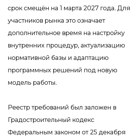
срок смещён на 1 марта 2027 года. Для
участников рынка это означает
дополнительное время на настройку
внутренних процедур, актуализацию
нормативной базы и адаптацию
программных решений под новую
модель работы.
Реестр требований был заложен в
Градостроительный кодекс
Федеральным законом от 25 декабря