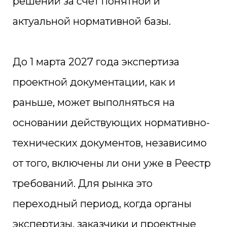
решений за счёт понятной и
актуальной нормативной базы.
До 1 марта 2027 года экспертиза
проектной документации, как и
раньше, может выполняться на
основании действующих нормативно-
технических документов, независимо
от того, включены ли они уже в Реестр
требований. Для рынка это
переходный период, когда органы
экспертизы, заказчики и проектные