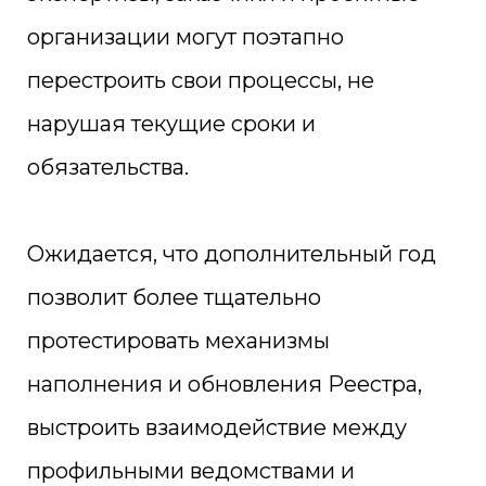
организации могут поэтапно
перестроить свои процессы, не
нарушая текущие сроки и
обязательства.
Ожидается, что дополнительный год
позволит более тщательно
протестировать механизмы
наполнения и обновления Реестра,
выстроить взаимодействие между
профильными ведомствами и