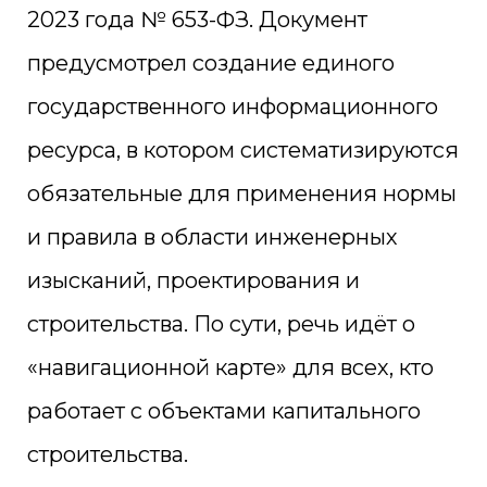
2023 года № 653-ФЗ. Документ
предусмотрел создание единого
государственного информационного
ресурса, в котором систематизируются
обязательные для применения нормы
и правила в области инженерных
изысканий, проектирования и
строительства. По сути, речь идёт о
«навигационной карте» для всех, кто
работает с объектами капитального
строительства.