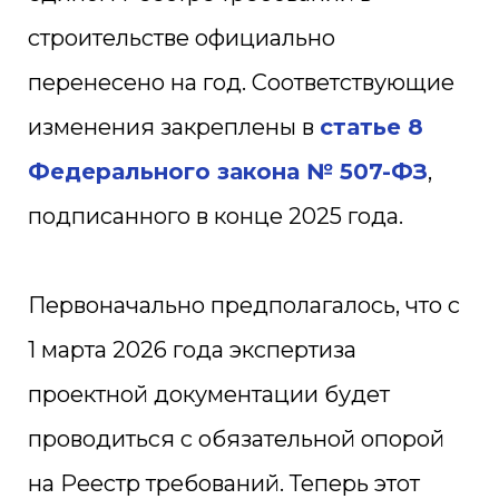
строительстве официально
перенесено на год. Соответствующие
изменения закреплены в
статье 8
Федерального закона № 507-ФЗ
,
подписанного в конце 2025 года.
Первоначально предполагалось, что с
1 марта 2026 года экспертиза
проектной документации будет
проводиться с обязательной опорой
на Реестр требований. Теперь этот