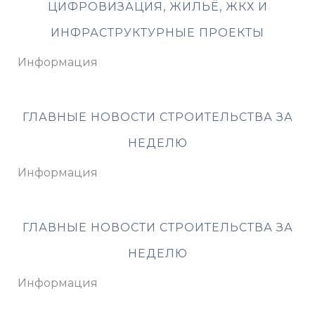
ЦИФРОВИЗАЦИЯ, ЖИЛЬЁ, ЖКХ И
ИНФРАСТРУКТУРНЫЕ ПРОЕКТЫ
Информация
ГЛАВНЫЕ НОВОСТИ СТРОИТЕЛЬСТВА ЗА
НЕДЕЛЮ
Информация
ГЛАВНЫЕ НОВОСТИ СТРОИТЕЛЬСТВА ЗА
НЕДЕЛЮ
Информация