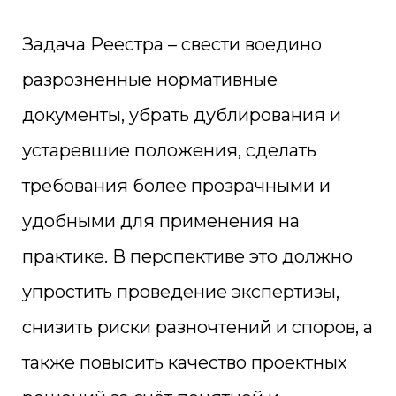
Задача Реестра – свести воедино
разрозненные нормативные
документы, убрать дублирования и
устаревшие положения, сделать
требования более прозрачными и
удобными для применения на
практике. В перспективе это должно
упростить проведение экспертизы,
снизить риски разночтений и споров, а
также повысить качество проектных