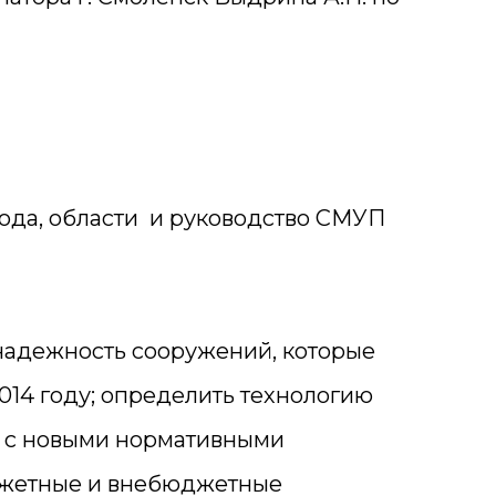
ода, области и руководство СМУП
надежность сооружений, которые
014 году; определить технологию
и с новыми нормативными
джетные и внебюджетные