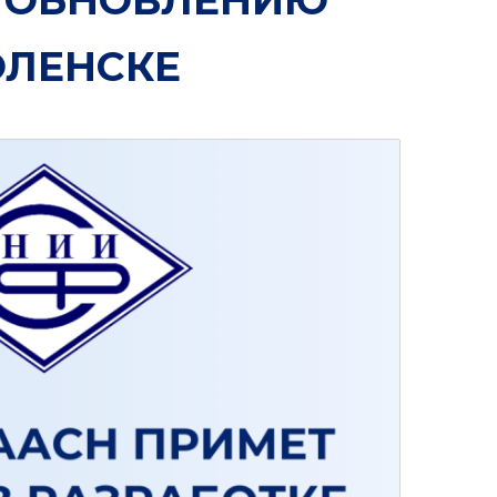
ОЛЕНСКЕ