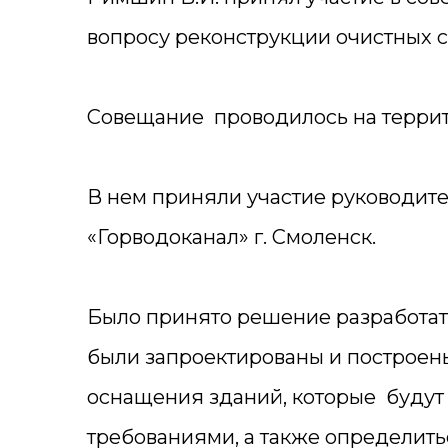
вопросу реконструкции очистных 
Совещание проводилось на террит
В нем приняли участие руководит
«Горводоканал» г. Смоленск.
Было принято решение разработат
были запроектированы и построены
оснащения зданий, которые будут
требованиями, а также определи