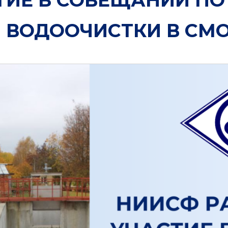
 ВОДООЧИСТКИ В СМ