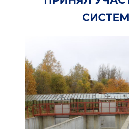
СИСТЕМ