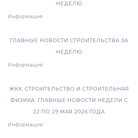
НЕДЕЛЮ
Информация
ГЛАВНЫЕ НОВОСТИ СТРОИТЕЛЬСТВА ЗА
НЕДЕЛЮ
Информация
ЖКХ, СТРОИТЕЛЬСТВО И СТРОИТЕЛЬНАЯ
ФИЗИКА: ГЛАВНЫЕ НОВОСТИ НЕДЕЛИ С
22 ПО 29 МАЯ 2026 ГОДА
Информация