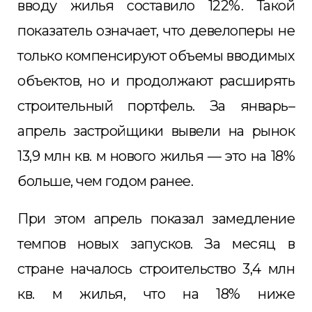
вводу жилья составило 122%. Такой
показатель означает, что девелоперы не
только компенсируют объемы вводимых
объектов, но и продолжают расширять
строительный портфель. За январь–
апрель застройщики вывели на рынок
13,9 млн кв. м нового жилья — это на 18%
больше, чем годом ранее.
При этом апрель показал замедление
темпов новых запусков. За месяц в
стране началось строительство 3,4 млн
кв. м жилья, что на 18% ниже