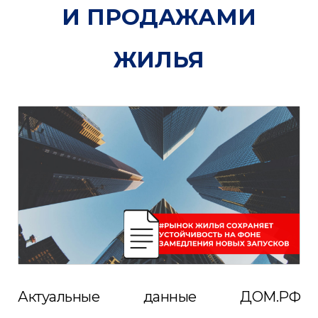
И ПРОДАЖАМИ
ЖИЛЬЯ
Актуальные данные ДОМ.РФ