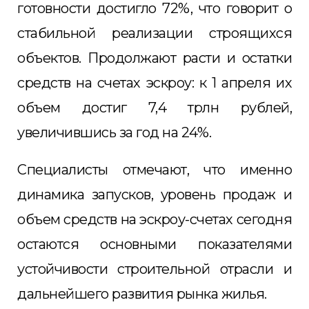
готовности достигло 72%, что говорит о
стабильной реализации строящихся
объектов. Продолжают расти и остатки
средств на счетах эскроу: к 1 апреля их
объем достиг 7,4 трлн рублей,
увеличившись за год на 24%.
Специалисты отмечают, что именно
динамика запусков, уровень продаж и
объем средств на эскроу-счетах сегодня
остаются основными показателями
устойчивости строительной отрасли и
дальнейшего развития рынка жилья.