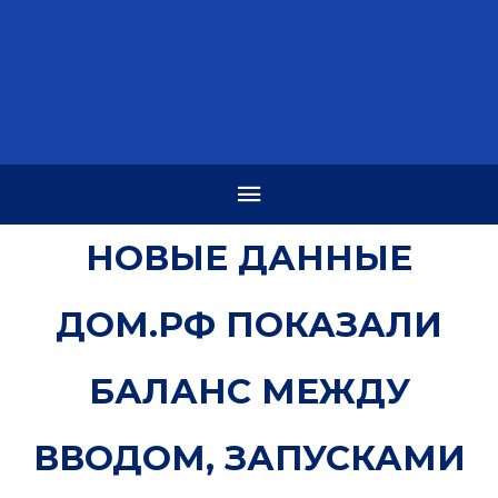
НОВЫЕ ДАННЫЕ
ДОМ.РФ ПОКАЗАЛИ
БАЛАНС МЕЖДУ
ВВОДОМ, ЗАПУСКАМИ