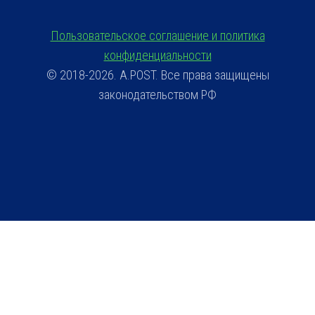
Пользовательское соглашение и политика
конфиденциальности
© 2018-2026. A.POST. Все права защищены
законодательством РФ