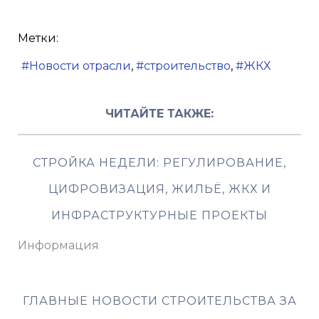
Метки:
Новости отрасли
строительство
ЖКХ
ЧИТАЙТЕ ТАКЖЕ:
СТРОЙКА НЕДЕЛИ: РЕГУЛИРОВАНИЕ,
ЦИФРОВИЗАЦИЯ, ЖИЛЬЁ, ЖКХ И
ИНФРАСТРУКТУРНЫЕ ПРОЕКТЫ
Информация
ГЛАВНЫЕ НОВОСТИ СТРОИТЕЛЬСТВА ЗА