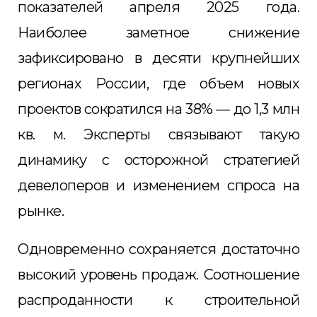
показателей апреля 2025 года.
Наиболее заметное снижение
зафиксировано в десяти крупнейших
регионах России, где объем новых
проектов сократился на 38% — до 1,3 млн
кв. м. Эксперты связывают такую
динамику с осторожной стратегией
девелоперов и изменением спроса на
рынке.
Одновременно сохраняется достаточно
высокий уровень продаж. Соотношение
распроданности к строительной