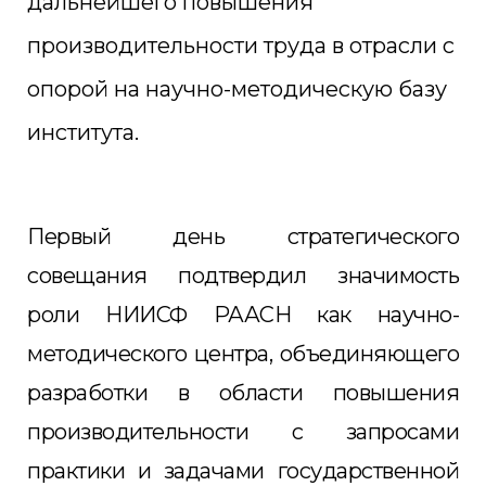
дальнейшего повышения
производительности труда в отрасли с
опорой на научно-методическую базу
института.
Первый день стратегического
совещания подтвердил значимость
роли НИИСФ РААСН как научно-
методического центра, объединяющего
разработки в области повышения
производительности с запросами
практики и задачами государственной