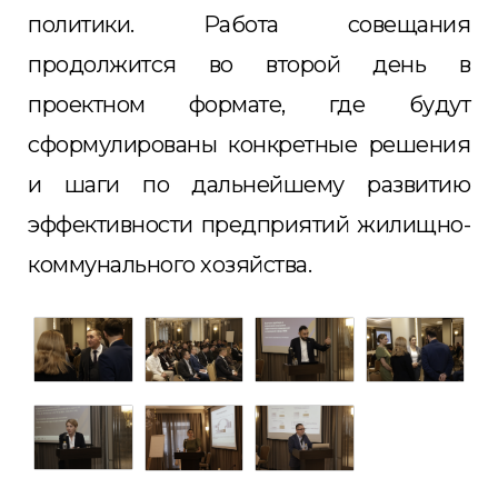
политики. Работа совещания
продолжится во второй день в
проектном формате, где будут
сформулированы конкретные решения
и шаги по дальнейшему развитию
эффективности предприятий жилищно-
коммунального хозяйства.