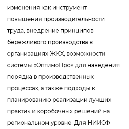
изменения как инструмент
повышения производительности
труда, внедрение принципов
бережливого производства в
организациях ЖКХ, возможности
системы «ОптимоПро» для наведения
порядка в производственных
процессах, а также подходы к
планированию реализации лучших
практик и коробочных решений на
региональном уровне. Для НИИСФ