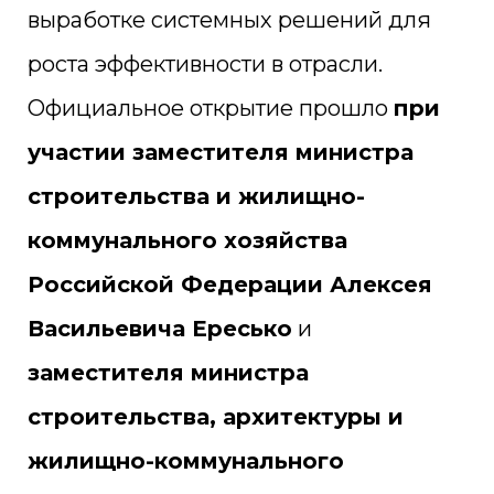
выработке системных решений для
роста эффективности в отрасли.
Официальное открытие прошло
при
участии заместителя министра
строительства и жилищно-
коммунального хозяйства
Российской Федерации Алексея
Васильевича Ересько
и
заместителя министра
строительства, архитектуры и
жилищно-коммунального