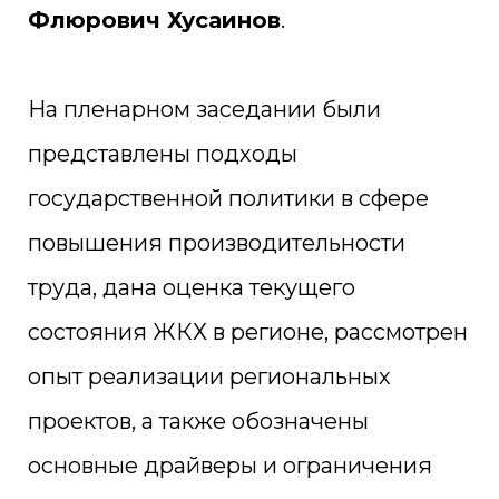
Флюрович Хусаинов
.
На пленарном заседании были
представлены подходы
государственной политики в сфере
повышения производительности
труда, дана оценка текущего
состояния ЖКХ в регионе, рассмотрен
опыт реализации региональных
проектов, а также обозначены
основные драйверы и ограничения