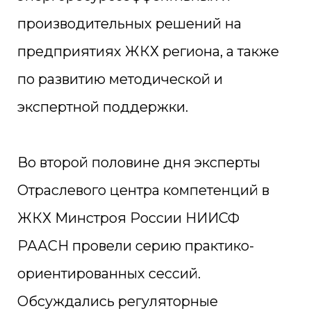
производительных решений на
предприятиях ЖКХ региона, а также
по развитию методической и
экспертной поддержки.
Во второй половине дня эксперты
Отраслевого центра компетенций в
ЖКХ Минстроя России НИИСФ
РААСН провели серию практико-
ориентированных сессий.
Обсуждались регуляторные