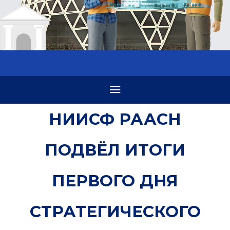
НИИСФ РААСН
ПОДВЁЛ ИТОГИ
ПЕРВОГО ДНЯ
СТРАТЕГИЧЕСКОГО