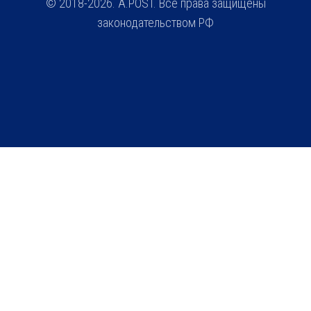
© 2018-2026. A.POST. Все права защищены
законодательством РФ