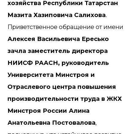
хозяйства Республики Татарстан
Мазита Хазиповича Салихова
.
Приветственное обращение от имени
Алексея Васильевича Ересько
зачла заместитель директора
НИИСФ РААСН, руководитель
Университета Минстроя и
Отраслевого центра повышения
производительности труда в ЖКХ
Минстроя России Алина
Анатольевна Постовалова
,