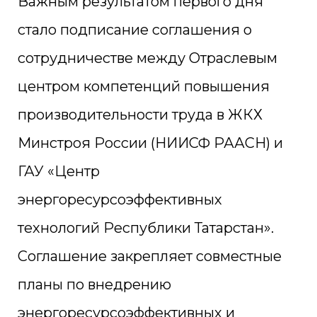
Важным результатом первого дня
стало подписание соглашения о
сотрудничестве между Отраслевым
центром компетенций повышения
производительности труда в ЖКХ
Минстроя России (НИИСФ РААСН) и
ГАУ «Центр
энергоресурсоэффективных
технологий Республики Татарстан».
Соглашение закрепляет совместные
планы по внедрению
энергоресурсоэффективных и