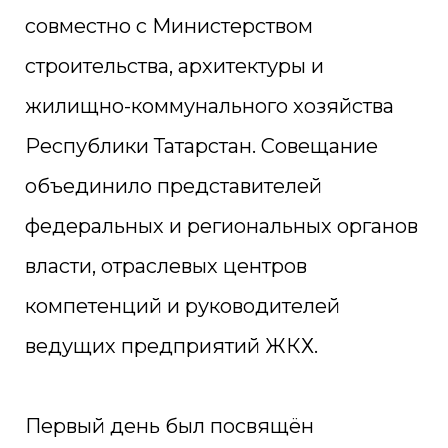
совместно с Министерством
строительства, архитектуры и
жилищно-коммунального хозяйства
Республики Татарстан. Совещание
объединило представителей
федеральных и региональных органов
власти, отраслевых центров
компетенций и руководителей
ведущих предприятий ЖКХ.
Первый день был посвящён