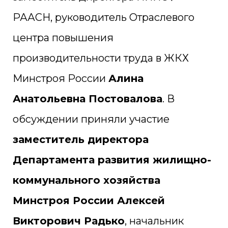
РААСН, руководитель Отраслевого
центра повышения
производительности труда в ЖКХ
Минстроя России
Алина
Анатольевна Постовалова
. В
обсуждении приняли участие
заместитель директора
Департамента развития жилищно-
коммунального хозяйства
Минстроя России Алексей
Викторович Радько
, начальник