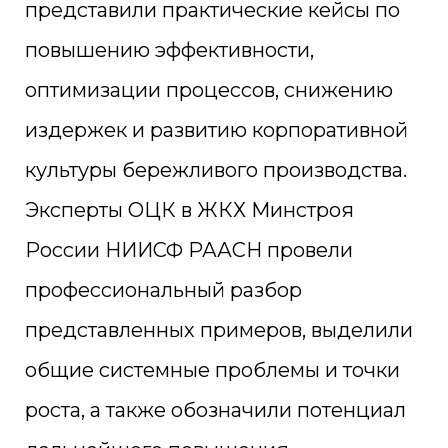
представили практические кейсы по
повышению эффективности,
оптимизации процессов, снижению
издержек и развитию корпоративной
культуры бережливого производства.
Эксперты ОЦК в ЖКХ Минстроя
России НИИСФ РААСН провели
профессиональный разбор
представленных примеров, выделили
общие системные проблемы и точки
роста, а также обозначили потенциал