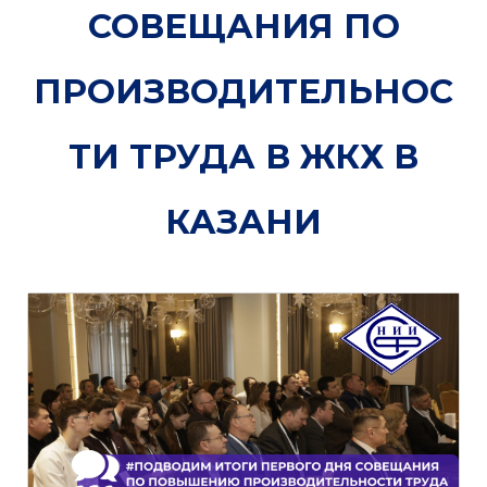
СОВЕЩАНИЯ ПО
ПРОИЗВОДИТЕЛЬНОС
ТИ ТРУДА В ЖКХ В
КАЗАНИ