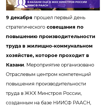
9 декабря
прошел первый день
стратегического
совещания по
повышению производительности
труда в жилищно-коммунальном
хозяйстве, которое проходит в
Казани
. Мероприятие организовано
Отраслевым центром компетенций
повышения производительности
труда в ЖКХ Минстроя России,
созданным на базе НИИСФ РААСН,