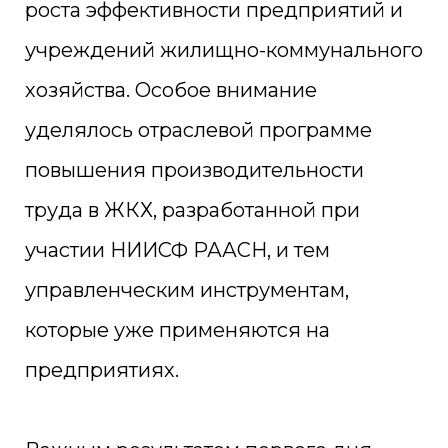
роста эффективности предприятий и
учреждений жилищно-коммунального
хозяйства. Особое внимание
уделялось отраслевой программе
повышения производительности
труда в ЖКХ, разработанной при
участии НИИСФ РААСН, и тем
управленческим инструментам,
которые уже применяются на
предприятиях.