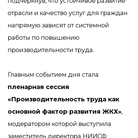
подчеркнув, что устойчивое развитие
отрасли и качество услуг для граждан
напрямую зависят от системной
работы по повышению
производительности труда.
Главным событием дня стала
пленарная сессия
«Производительность труда как
основной фактор развития ЖКХ»
,
модератором которой выступила
заместитель директора НИИСФ