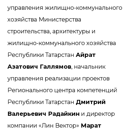
управления жилищно-коммунального
хозяйства Министерства
строительства, архитектуры и
жилищно-коммунального хозяйства
Республики Татарстан
Айрат
Азатович Галлямов
, начальник
управления реализации проектов
Регионального центра компетенций
Республики Татарстан
Дмитрий
Валерьевич Радайкин
и директор
компании «Лин Вектор»
Марат