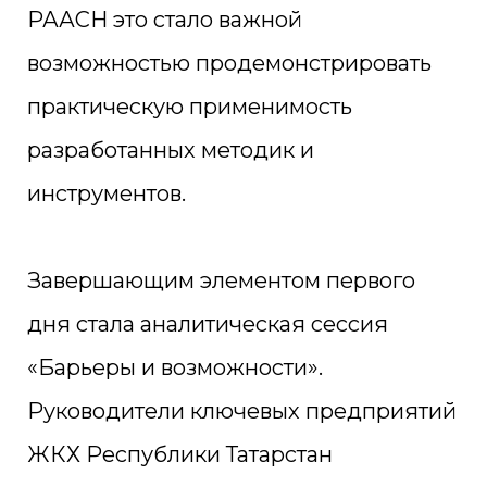
РААСН это стало важной
возможностью продемонстрировать
практическую применимость
разработанных методик и
инструментов.
Завершающим элементом первого
дня стала аналитическая сессия
«Барьеры и возможности».
Руководители ключевых предприятий
ЖКХ Республики Татарстан