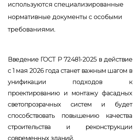
используются специализированные
нормативные документы с особыми
требованиями.
Введение ГОСТ Р 72481-2025 в действие
с 1 мая 2026 года станет важным шагом в
унификации подходов к
проектированию и монтажу фасадных
светопрозрачных систем и будет
способствовать повышению качества
строительства и реконструкции
современных зданий.