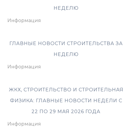
НЕДЕЛЮ
Информация
ГЛАВНЫЕ НОВОСТИ СТРОИТЕЛЬСТВА ЗА
НЕДЕЛЮ
Информация
ЖКХ, СТРОИТЕЛЬСТВО И СТРОИТЕЛЬНАЯ
ФИЗИКА: ГЛАВНЫЕ НОВОСТИ НЕДЕЛИ С
22 ПО 29 МАЯ 2026 ГОДА
Информация