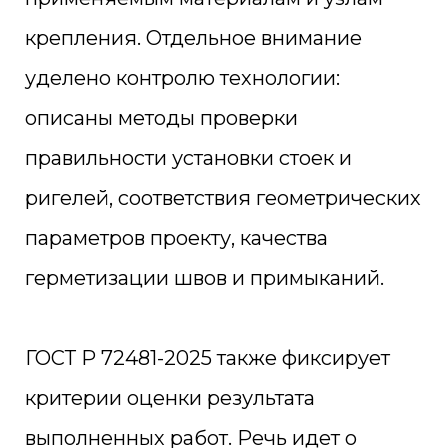
крепления. Отдельное внимание
уделено контролю технологии:
описаны методы проверки
правильности установки стоек и
ригелей, соответствия геометрических
параметров проекту, качества
герметизации швов и примыканий.
ГОСТ Р 72481-2025 также фиксирует
критерии оценки результата
выполненных работ. Речь идет о