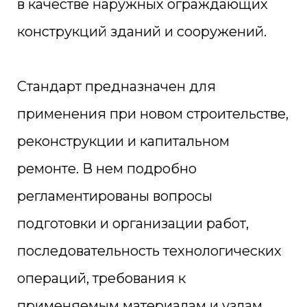
в качестве наружных ограждающих
конструкций зданий и сооружений.
Стандарт предназначен для
применения при новом строительстве,
реконструкции и капитальном
ремонте. В нем подробно
регламентированы вопросы
подготовки и организации работ,
последовательность технологических
операций, требования к
применяемым материалам и узлам