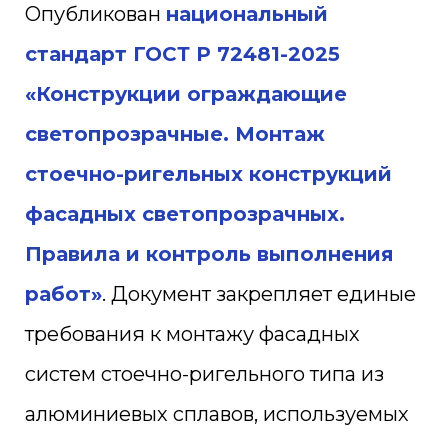
Опубликован
национальный
стандарт ГОСТ Р 72481-2025
«Конструкции ограждающие
светопрозрачные. Монтаж
стоечно-ригельных конструкций
фасадных светопрозрачных.
Правила и контроль выполнения
работ»
. Документ закрепляет единые
требования к монтажу фасадных
систем стоечно-ригельного типа из
алюминиевых сплавов, используемых