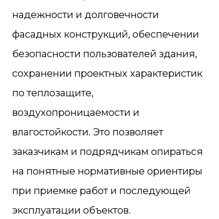
надежности и долговечности
фасадных конструкций, обеспечении
безопасности пользователей здания,
сохранении проектных характеристик
по теплозащите,
воздухопроницаемости и
влагостойкости. Это позволяет
заказчикам и подрядчикам опираться
на понятные нормативные ориентиры
при приемке работ и последующей
эксплуатации объектов.