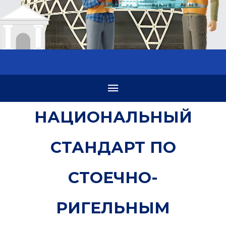
НАЦИОНАЛЬНЫЙ
СТАНДАРТ ПО
СТОЕЧНО-
РИГЕЛЬНЫМ