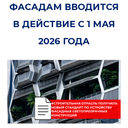
ФАСАДАМ ВВОДИТСЯ
В ДЕЙСТВИЕ С 1 МАЯ
2026 ГОДА