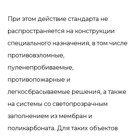
При этом действие стандарта не
распространяется на конструкции
специального назначения, в том числе
противовзломные,
пуленепробиваемые,
противопожарные и
легкосбрасываемые решения, а также
на системы со светопрозрачным
заполнением из мембран и
поликарбоната. Для таких объектов