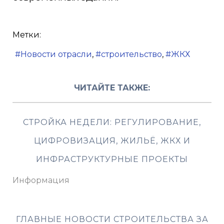
Метки:
Новости отрасли
строительство
ЖКХ
ЧИТАЙТЕ ТАКЖЕ:
СТРОЙКА НЕДЕЛИ: РЕГУЛИРОВАНИЕ,
ЦИФРОВИЗАЦИЯ, ЖИЛЬЁ, ЖКХ И
ИНФРАСТРУКТУРНЫЕ ПРОЕКТЫ
Информация
ГЛАВНЫЕ НОВОСТИ СТРОИТЕЛЬСТВА ЗА