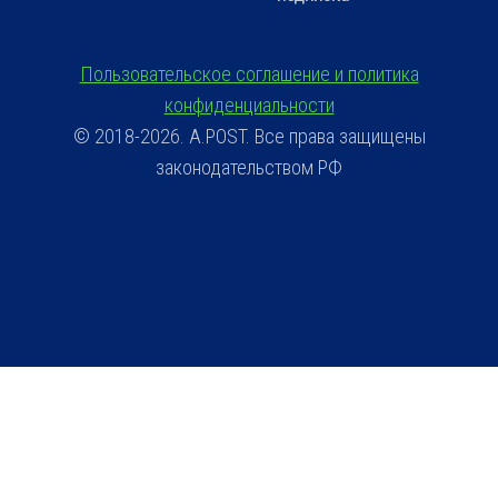
Пользовательское соглашение и политика
конфиденциальности
© 2018-2026. A.POST. Все права защищены
законодательством РФ