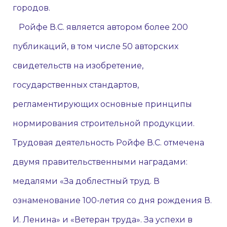
городов.
Ройфе В.С. является автором более 200
публикаций, в том числе 50 авторских
свидетельств на изобретение,
государственных стандартов,
регламентирующих основные принципы
нормирования строительной продукции.
Трудовая деятельность Ройфе В.С. отмечена
двумя правительственными наградами:
медалями «За доблестный труд. В
ознаменование 100-летия со дня рождения В.
И. Ленина» и «Ветеран труда». За успехи в