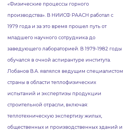
«Физические процессы горного
производства». В НИИСФ РААСН работал с
1979 года и за это время прошел путь от
младшего научного сотрудника до
заведующего лабораторией. В 1979-1982 годы
обучался в очной аспирантуре института.
Лобанов В.А. являлся ведущим специалистом
страны в области теплофизических
испытаний и экспертизы продукции
строительной отрасли, включая:
теплотехническую экспертизу жилых,
общественных и производственных зданий и