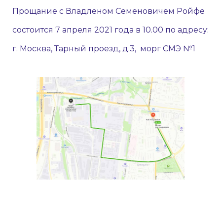
Прощание с Владленом Семеновичем Ройфе
состоится 7 апреля 2021 года в 10.00 по адресу:
г. Москва, Тарный проезд, д.3, морг СМЭ №1