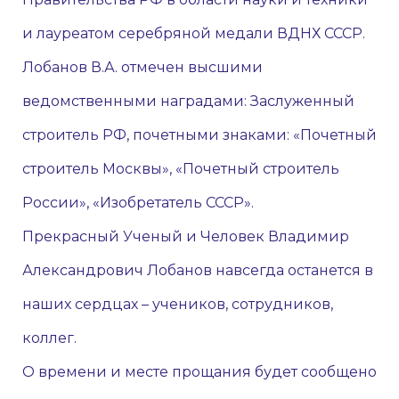
и лауреатом серебряной медали ВДНХ СССР.
Лобанов В.А. отмечен высшими
ведомственными наградами: Заслуженный
строитель РФ, почетными знаками: «Почетный
строитель Москвы», «Почетный строитель
России», «Изобретатель СССР».
Прекрасный Ученый и Человек Владимир
Александрович Лобанов навсегда останется в
наших сердцах – учеников, сотрудников,
коллег.
О времени и месте прощания будет сообщено