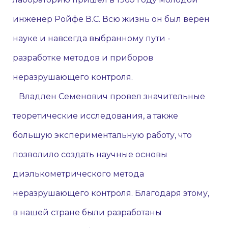
инженер Ройфе В.С. Всю жизнь он был верен
науке и навсегда выбранному пути -
разработке методов и приборов
неразрушающего контроля.
Владлен Семенович провел значительные
теоретические исследования, а также
большую экспериментальную работу, что
позволило создать научные основы
диэлькометрического метода
неразрушающего контроля. Благодаря этому,
в нашей стране были разработаны