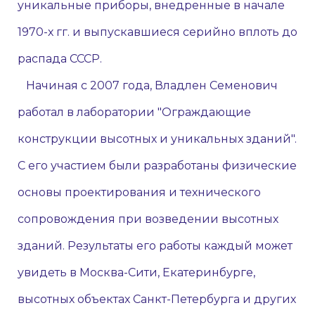
уникальные приборы, внедренные в начале
1970-х гг. и выпускавшиеся серийно вплоть до
распада СССР.
Начиная с 2007 года, Владлен Семенович
работал в лаборатории "Ограждающие
конструкции высотных и уникальных зданий".
С его участием были разработаны физические
основы проектирования и технического
сопровождения при возведении высотных
зданий. Результаты его работы каждый может
увидеть в Москва-Сити, Екатеринбурге,
высотных объектах Санкт-Петербурга и других