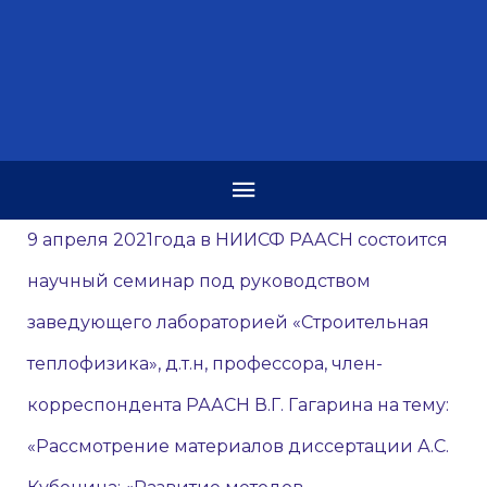
9 апреля 2021года в НИИСФ РААСН состоится
научный семинар под руководством
заведующего лабораторией «Строительная
теплофизика», д.т.н, профессора, член-
корреспондента РААСН В.Г. Гагарина на тему:
«Рассмотрение материалов диссертации А.С.