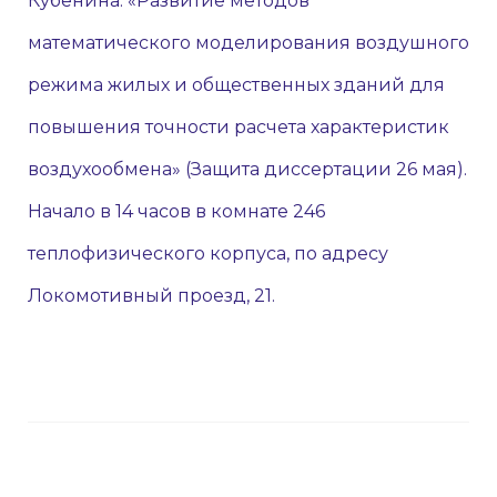
Кубенина: «Развитие методов
математического моделирования воздушного
режима жилых и общественных зданий для
повышения точности расчета характеристик
воздухообмена» (Защита диссертации 26 мая).
Начало в 14 часов в комнате 246
теплофизического корпуса, по адресу
Локомотивный проезд, 21.