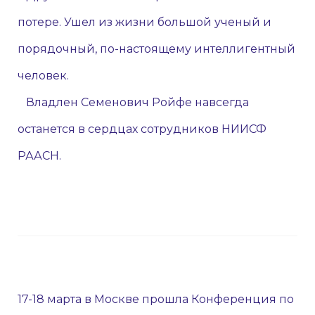
потере. Ушел из жизни большой ученый и
порядочный, по-настоящему интеллигентный
человек.
Владлен Семенович Ройфе навсегда
останется в сердцах сотрудников НИИСФ
РААСН.
17-18 марта в Москве прошла Конференция по