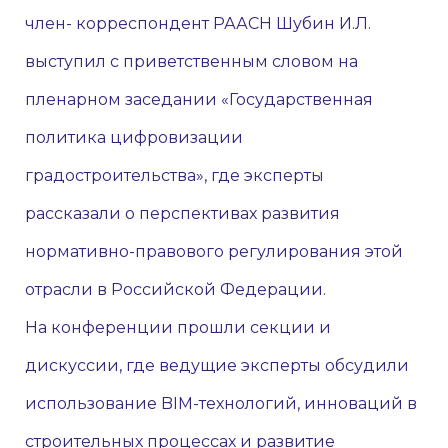
член- корреспондент РААСН Шубин И.Л.
выступил с приветственным словом на
пленарном заседании «Государственная
политика цифровизации
градостроительства», где эксперты
рассказали о перспективах развития
нормативно-правового регулирования этой
отрасли в Российской Федерации.
На конференции прошли секции и
дискуссии, где ведущие эксперты обсудили
использование BIM-технологий, инноваций в
строительных процессах и развитие