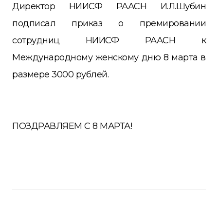
Директор НИИСФ РААСН И.Л.Шубин
подписал приказ о премировании
сотрудниц НИИСФ РААСН к
Международному женскому дню 8 марта в
размере 3000 рублей.
ПОЗДРАВЛЯЕМ С 8 МАРТА!