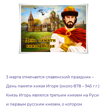
3 марта отмечается славянский праздник –
День памяти князя Игоря (около 878 – 945 г.г.)
Князь Игорь являлся третьим князем на Руси
и первым русским князем, о котором