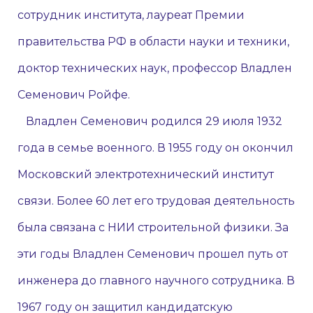
сотрудник института, лауреат Премии
правительства РФ в области науки и техники,
доктор технических наук, профессор Владлен
Семенович Ройфе.
Владлен Семенович родился 29 июля 1932
года в семье военного. В 1955 году он окончил
Московский электротехнический институт
связи. Более 60 лет его трудовая деятельность
была связана с НИИ строительной физики. За
эти годы Владлен Семенович прошел путь от
инженера до главного научного сотрудника. В
1967 году он защитил кандидатскую