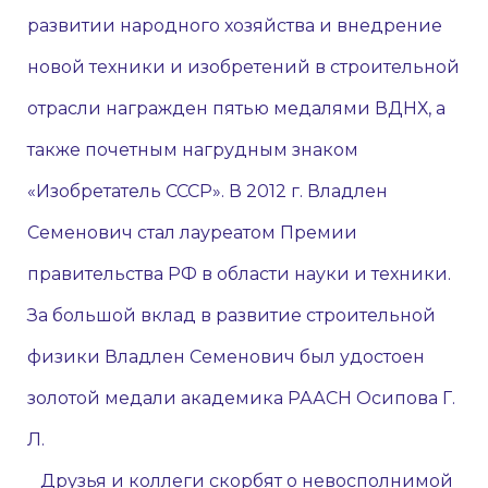
развитии народного хозяйства и внедрение
новой техники и изобретений в строительной
отрасли награжден пятью медалями ВДНХ, а
также почетным нагрудным знаком
«Изобретатель СССР». В 2012 г. Владлен
Семенович стал лауреатом Премии
правительства РФ в области науки и техники.
За большой вклад в развитие строительной
физики Владлен Семенович был удостоен
золотой медали академика РААСН Осипова Г.
Л.
Друзья и коллеги скорбят о невосполнимой