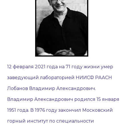
12 февраля 2021 года на 71 году жизни умер
заведующий лабораторией НИИСФ РААСН
Лобанов Владимир Александрович.
Владимир Александрович родился 15 января
1951 года. В 1976 году закончил Московский
горный институт по специальности