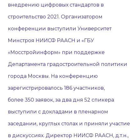
внедрению цифровых стандартов в
строительство 2021. Организатором
конференции выступили Университет
Минстроя НИИСФ РААСН и «ГБУ
«Мосстройинформ» при поддержке
Департамента градостроительной политики
города Москвы. На конференцию
зарегистрировалось 186 участников,
более 350 заявок, за два дня 52 спикера
выступили с докладами в пленарном
заседании, круглых столах и приняли участие
в дискуссиях. Директор НИИСФ РААСН, д.т.н.,