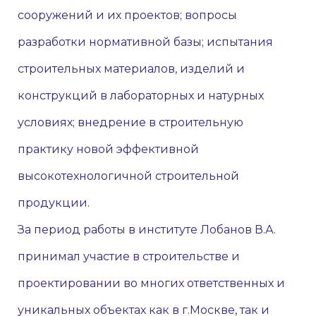
сооружений и их проектов; вопросы
разработки нормативной базы; испытания
строительных материалов, изделий и
конструкций в лабораторных и натурных
условиях; внедрение в строительную
практику новой эффективной
высокотехнологичной строительной
продукции.
За период работы в институте Лобанов В.А.
принимал участие в строительстве и
проектировании во многих ответственных и
уникальных объектах как в г.Москве, так и