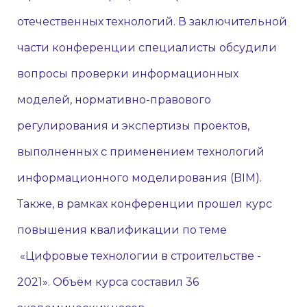
отечественных технологий. В заключительной
части конференции специалисты обсудили
вопросы проверки информационных
моделей, нормативно-правового
регулирования и экспертизы проектов,
выполненных с применением технологий
информационного моделирования (BIM).
Также, в рамках конференции прошел курс
повышения квалификации по теме
«Цифровые технологии в строительстве -
2021». Объём курса составил 36