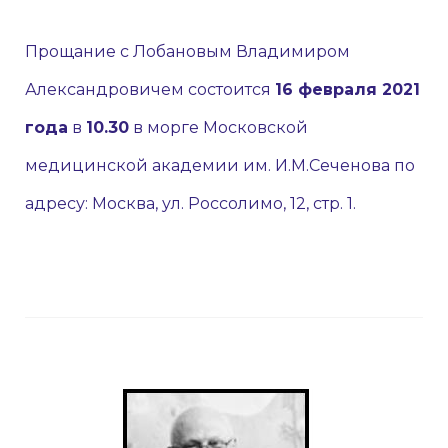
Прощание с Лобановым Владимиром
Александровичем состоится
16 февраля 2021
года
в
10.30
в морге Московской
медицинской академии им. И.М.Сеченова по
адресу: Москва, ул. Россолимо, 12, стр. 1.