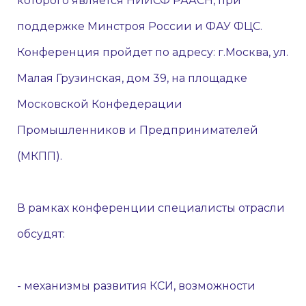
которого является НИИСФ РААСН, при
поддержке Минстроя России и ФАУ ФЦС.
Конференция пройдет по адресу: г.Москва, ул.
Малая Грузинская, дом 39, на площадке
Московской Конфедерации
Промышленников и Предпринимателей
(МКПП).
В рамках конференции специалисты отрасли
обсудят:
- механизмы развития КСИ, возможности