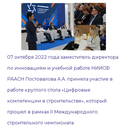
07 октября 2022 года заместитель директора
по инновациям и учебной работе НИИСФ
РААСН Постовалова А.А. приняла участие в
работе круглого стола «Цифровые
компетенции в строительстве», который
прошел в рамках II Международного
строительного чемпионата.