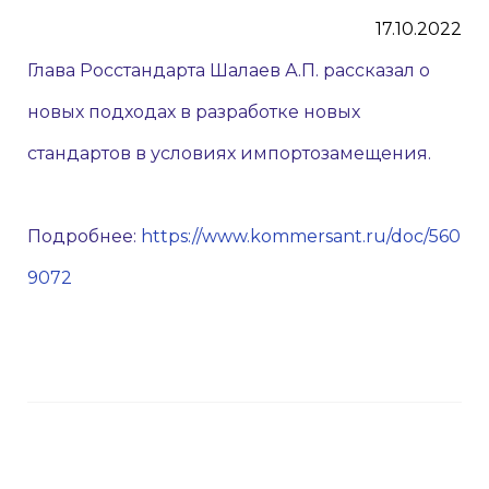
17.10.2022
Глава Росстандарта Шалаев А.П. рассказал о
новых подходах в разработке новых
стандартов в условиях импортозамещения.
Подробнее:
https://www.kommersant.ru/doc/560
9072