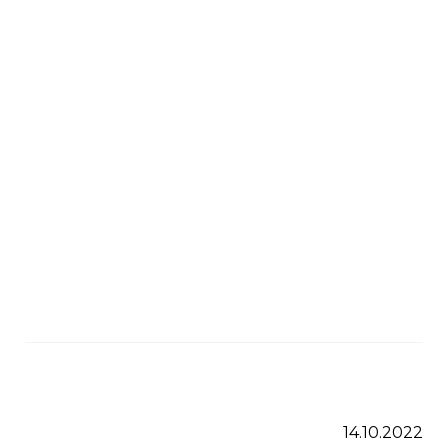
14.10.2022