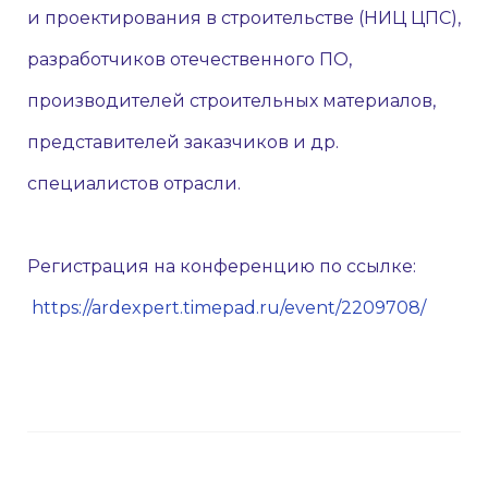
и проектирования в строительстве (НИЦ ЦПС),
разработчиков отечественного ПО,
производителей строительных материалов,
представителей заказчиков и др.
специалистов отрасли.
Регистрация на конференцию по ссылке:
https://ardexpert.timepad.ru/event/2209708/