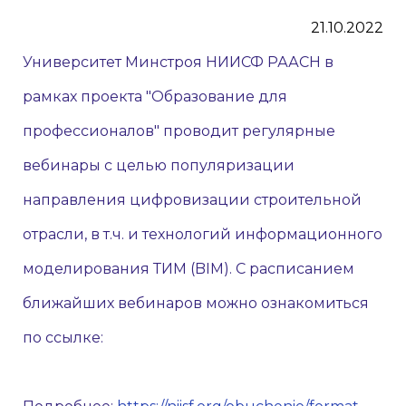
21.10.2022
Университет Минстроя НИИСФ РААСН в
рамках проекта "Образование для
профессионалов" проводит регулярные
вебинары с целью популяризации
направления цифровизации строительной
отрасли, в т.ч. и технологий информационного
моделирования ТИМ (BIM). С расписанием
ближайших вебинаров можно ознакомиться
по ссылке: