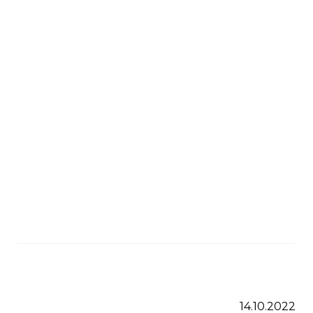
14.10.2022