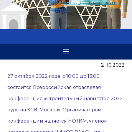
21.10.2022
27 октября 2022 года, с 10:00 до 13:00,
состоится Всероссийская отраслевая
конференция «Строительный навигатор 2022:
курс на КСИ. Москва». Организатором
конференции является НОТИМ, членом