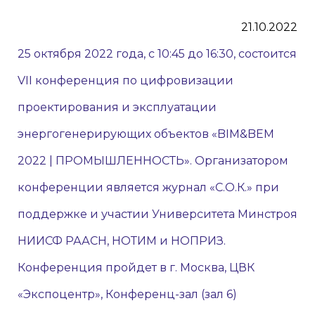
21.10.2022
25 октября 2022 года, с 10:45 до 16:30, состоится
VII конференция по цифровизации
проектирования и эксплуатации
энергогенерирующих объектов «BIM&BЕM
2022 | ПРОМЫШЛЕННОСТЬ». Организатором
конференции является журнал «С.О.К.» при
поддержке и участии Университета Минстроя
НИИСФ РААСН, НОТИМ и НОПРИЗ.
Конференция пройдет в г. Москва, ЦВК
«Экспоцентр», Конференц-зал (зал 6)