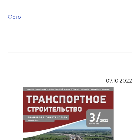
Фото
07.10.2022