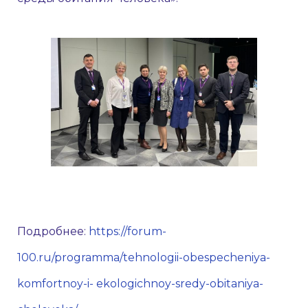
Подробнее:
https://forum-
100.ru/programma/tehnologii-obespecheniya-
komfortnoy-i- ekologichnoy-sredy-obitaniya-