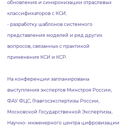
обновления и синхронизации отраслевых
классификаторов с КСИ;
- разработку шаблонов системного
представления моделей и ряд других
вопросов, связанных с практикой
применения КСИ и КСР.
На конференции запланированы
выступления экспертов Минстроя России,
ФАУ ФЦС, Главгосэкспертизы России,
Московской Государственной Экспертизы,
Научно- инженерного центра цифровизации