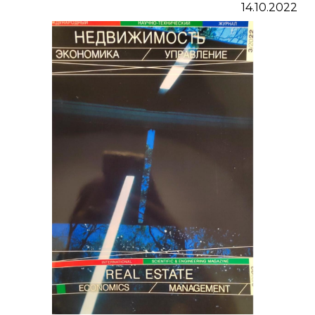
14.10.2022