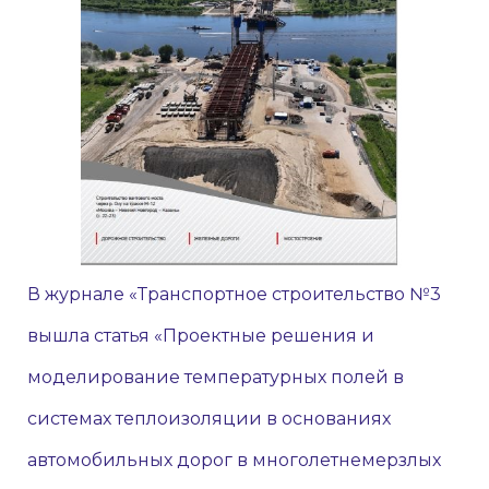
В журнале «Транспортное строительство №3
вышла статья «Проектные решения и
моделирование температурных полей в
системах теплоизоляции в основаниях
автомобильных дорог в многолетнемерзлых