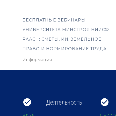
БЕСПЛАТНЫЕ ВЕБИНАРЫ
УНИВЕРСИТЕТА МИНСТРОЯ НИИСФ
РААСН: СМЕТЫ, ИИ, ЗЕМЕЛЬНОЕ
ПРАВО И НОРМИРОВАНИЕ ТРУДА
Информация
Деятельность
Наука
О НИИС