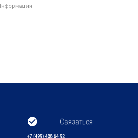
Информация
Связаться
+7 (499) 488 64 92