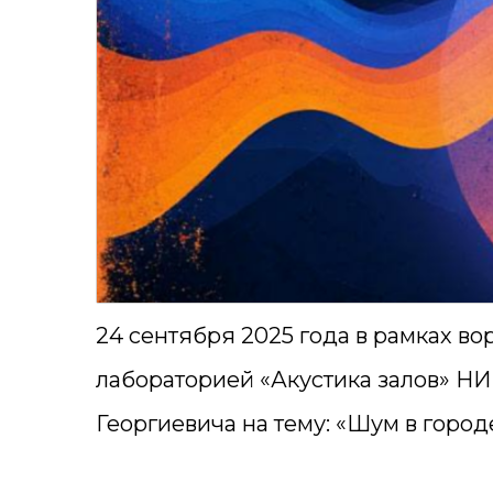
24 сентября 2025 года в рамках в
лабораторией «Акустика залов» Н
Георгиевича на тему: «Шум в городе