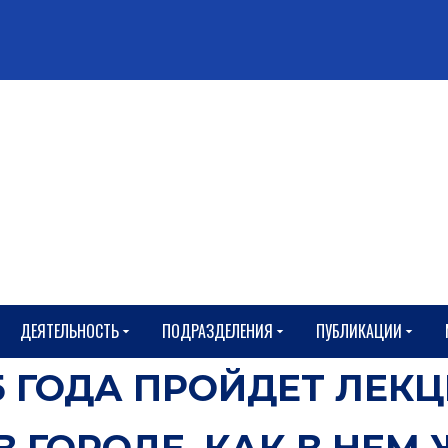
ДЕЯТЕЛЬНОСТЬ
ПОДРАЗДЕЛЕНИЯ
ПУБЛИКАЦИИ
25 ГОДА ПРОЙДЕТ ЛЕК
В ГОРОДЕ. КАК В НЕМ 