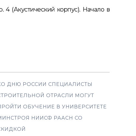
 4 (Акустический корпус). Начало в
КО ДНЮ РОССИИ СПЕЦИАЛИСТЫ
СТРОИТЕЛЬНОЙ ОТРАСЛИ МОГУТ
ПРОЙТИ ОБУЧЕНИЕ В УНИВЕРСИТЕТЕ
МИНСТРОЯ НИИСФ РААСН СО
СКИДКОЙ