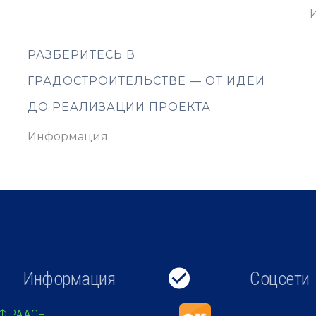
РАЗБЕРИТЕСЬ В
ГРАДОСТРОИТЕЛЬСТВЕ — ОТ ИДЕИ
ДО РЕАЛИЗАЦИИ ПРОЕКТА
Информация
Информация
Соцсети
Ф РААСН