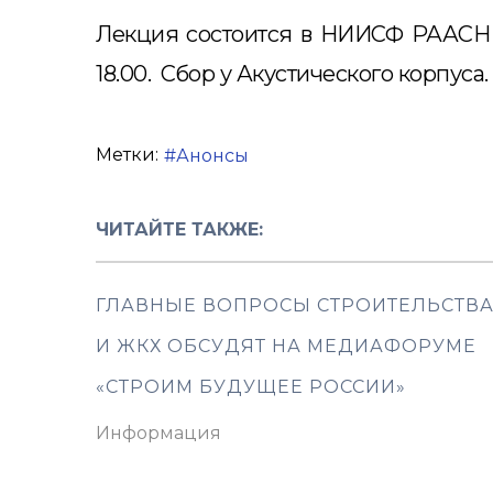
Лекция состоится в НИИСФ РААСН по
18.00. Сбор у Акустического корпус
Метки:
Анонсы
ЧИТАЙТЕ ТАКЖЕ:
ГЛАВНЫЕ ВОПРОСЫ СТРОИТЕЛЬСТВ
И ЖКХ ОБСУДЯТ НА МЕДИАФОРУМЕ
«СТРОИМ БУДУЩЕЕ РОССИИ»
Информация