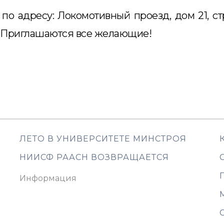
 адресу: Локомотивный проезд, дом 21, стр.
а. Приглашаются все желающие!
А
ЛЕТО В УНИВЕРСИТЕТЕ МИНСТРОЯ
НИИСФ РААСН ВОЗВРАЩАЕТСЯ
Информация