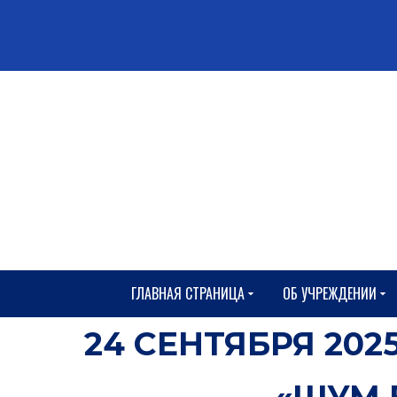
ГЛАВНАЯ СТРАНИЦА
ОБ УЧРЕЖДЕНИИ
24 СЕНТЯБРЯ 20
«ШУМ 