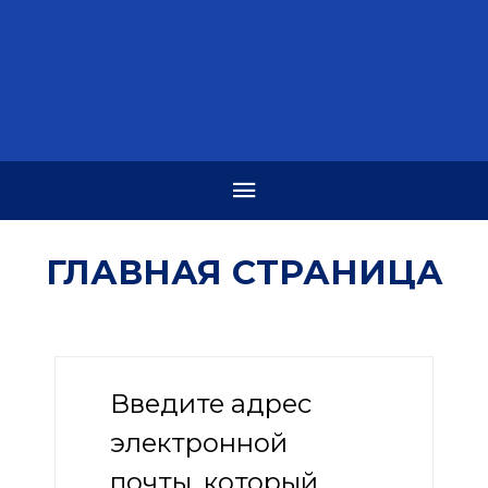
ГЛАВНАЯ СТРАНИЦА
Введите адрес
электронной
почты, который