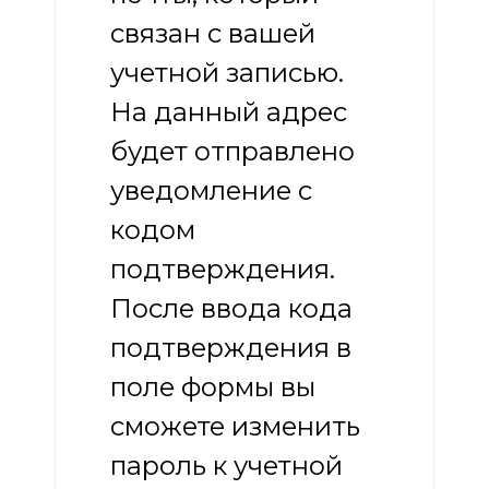
связан с вашей
учетной записью.
На данный адрес
будет отправлено
уведомление с
кодом
подтверждения.
После ввода кода
подтверждения в
поле формы вы
сможете изменить
пароль к учетной