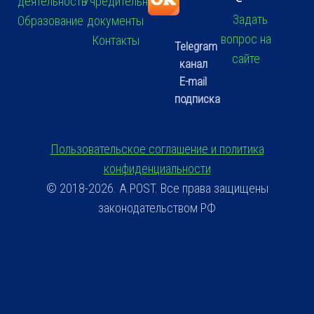
деятельность
Учредительные
Задать
Образование
документы
вопрос на
Контакты
Telegram
сайте
канал
E-mail
подписка
Пользовательское соглашение и политика
конфиденциальности
© 2018-2026. A.POST. Все права защищены
законодательством РФ